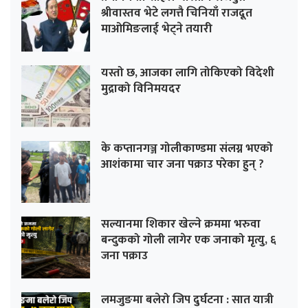
श्रीवास्तव भेटे लगत्तै चिनियाँ राजदूत
माओमिङलाई भेट्ने तयारी
यस्तो छ, आजका लागि तोकिएको विदेशी
मुद्राको विनिमयदर
के कप्तानगञ्ज गोलीकाण्डमा संलग्न भएको
आशंकामा चार जना पक्राउ परेका हुन् ?
सल्यानमा शिकार खेल्ने क्रममा भरुवा
बन्दुकको गोली लागेर एक जनाको मृत्यु, ६
जना पक्राउ
लमजुङमा बलेरो जिप दुर्घटना : सात यात्री