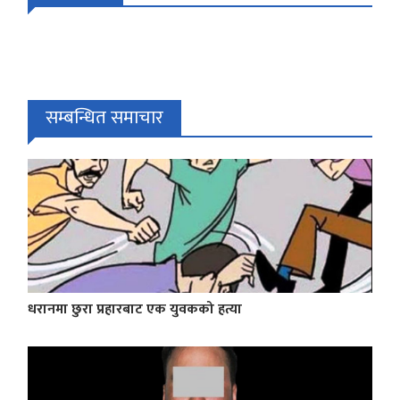
सम्बन्धित समाचार
धरानमा छुरा प्रहारबाट एक युवकको हत्या