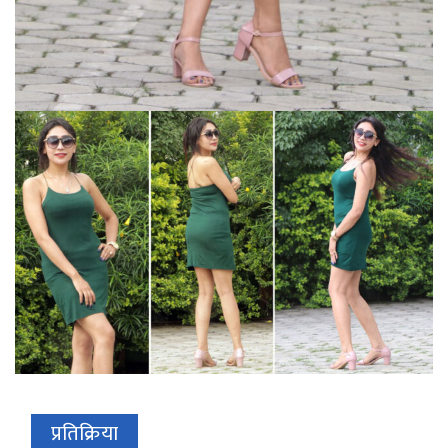
प्रतिक्रिया