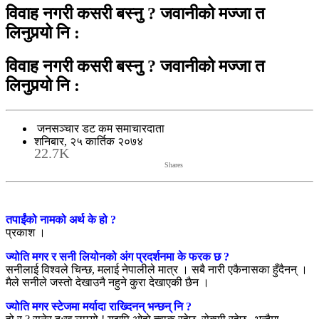
विवाह नगरी कसरी बस्नु ? जवानीको मज्जा त
लिनुपर्‍यो नि :
विवाह नगरी कसरी बस्नु ? जवानीको मज्जा त
लिनुपर्‍यो नि :
जनसञ्चार डट कम समाचारदाता
शनिबार, २५ कार्तिक २०७४
22.7K
Shares
तपाईंको नामको अर्थ के हो ?
प्रकाश ।
ज्योति मगर र सनी लियोनको अंग प्रदर्शनमा के फरक छ ?
सनीलाई विश्वले चिन्छ, मलाई नेपालीले मात्र । सबै नारी एकैनासका हुँदैनन् ।
मैले सनीले जस्तो देखाउनै नहुने कुरा देखाएकी छैन ।
ज्योति मगर स्टेजमा मर्यादा राख्दिनन् भन्छन् नि ?