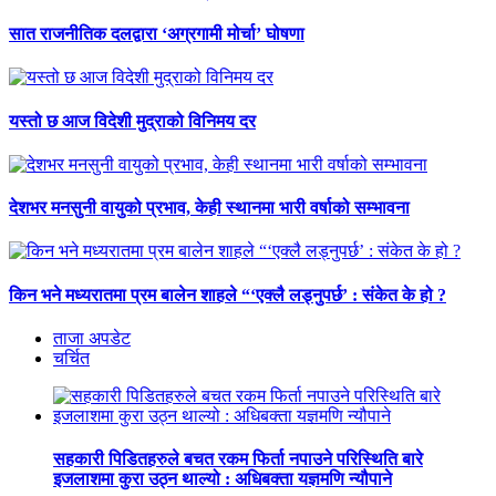
सात राजनीतिक दलद्वारा ‘अग्रगामी मोर्चा’ घोषणा
यस्तो छ आज विदेशी मुद्राको विनिमय दर
देशभर मनसुनी वायुको प्रभाव, केही स्थानमा भारी वर्षाको सम्भावना
किन भने मध्यरातमा प्रम बालेन शाहले “‘एक्लै लड्नुपर्छ’ : संकेत के हो ?
ताजा अपडेट
चर्चित
सहकारी पिडितहरुले बचत रकम फिर्ता नपाउने परिस्थिति बारे
इजलाशमा कुरा उठ्न थाल्यो : अधिबक्ता यज्ञमणि न्यौपाने