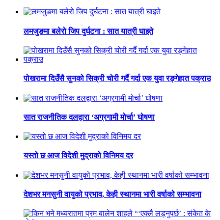
लमजुङमा बलेरो जिप दुर्घटना : सात यात्री घाइते
पोखरामा दिउँसै सुनको सिक्री चोरी गर्दै गर्दा एक युवा रङ्गेहात पक्राउ
सात राजनीतिक दलद्वारा ‘अग्रगामी मोर्चा’ घोषणा
यस्तो छ आज विदेशी मुद्राको विनिमय दर
देशभर मनसुनी वायुको प्रभाव, केही स्थानमा भारी वर्षाको सम्भावना