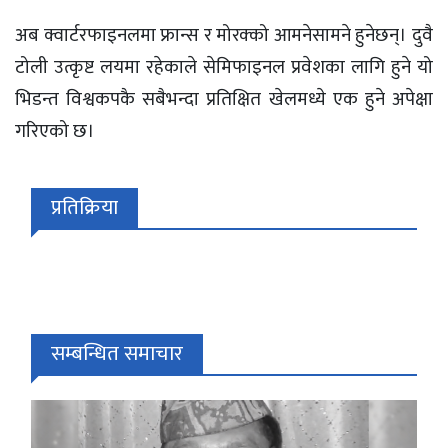
अब क्वार्टरफाइनलमा फ्रान्स र मोरक्को आमनेसामने हुनेछन्। दुवै
टोली उत्कृष्ट लयमा रहेकाले सेमिफाइनल प्रवेशका लागि हुने यो
भिडन्त विश्वकपकै सबैभन्दा प्रतिक्षित खेलमध्ये एक हुने अपेक्षा
गरिएको छ।
प्रतिक्रिया
सम्बन्धित समाचार