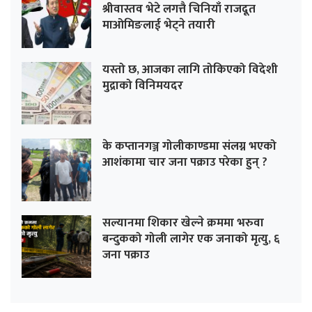
श्रीवास्तव भेटे लगत्तै चिनियाँ राजदूत
माओमिङलाई भेट्ने तयारी
यस्तो छ, आजका लागि तोकिएको विदेशी
मुद्राको विनिमयदर
के कप्तानगञ्ज गोलीकाण्डमा संलग्न भएको
आशंकामा चार जना पक्राउ परेका हुन् ?
सल्यानमा शिकार खेल्ने क्रममा भरुवा
बन्दुकको गोली लागेर एक जनाको मृत्यु, ६
जना पक्राउ