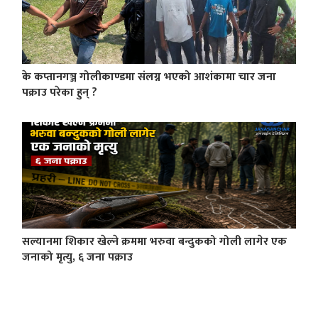
के कप्तानगञ्ज गोलीकाण्डमा संलग्न भएको आशंकामा चार जना
पक्राउ परेका हुन् ?
सल्यानमा शिकार खेल्ने क्रममा भरुवा बन्दुकको गोली लागेर एक
जनाको मृत्यु, ६ जना पक्राउ