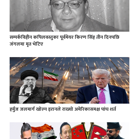
सम्पर्कविहीन कपिलवस्तुका पूर्वमेयर किरण सिंह तीन दिनपछि
जंगलमा मृत भेटिए
हर्मुज जलमार्ग खोल्न इरानले राख्यो अमेरिकासमक्ष पांच शर्त