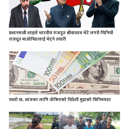
प्रधानमन्त्री शाहले भारतीय राजदुत श्रीवास्तव भेटे लगत्तै चिनियाँ
राजदूत माओमिङलाई भेट्ने तयारी
यस्तो छ, आजका लागि तोकिएको विदेशी मुद्राको विनिमयदर