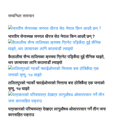
सम्बन्धित समाचार
भारतीय सेनाध्यक्ष जनरल धीरज सेठ नेपाल किन आउदै छन् ?
कैलालीमा सैन्य तालिमका क्रममा ग्रिनेट पड्किँदा दुई सैनिक घाइते,
थप उपचारका लागि काठमाडौं ल्याइयो
ललितपुरको ग्वार्को फ्लाईओभरको भित्तामा बस ठोक्किँदा एक जनाको
मृत्यु, १७ घाइते
पत्रकारको परिचयपत्र देखाएर लागुऔषध ओसारपसार गर्ने तीन जना
कारसहित पक्राउ