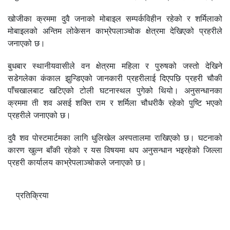
खोजीका क्रममा दुवै जनाको मोबाइल सम्पर्कविहीन रहेको र शर्मिलाको
मोबाइलको अन्तिम लोकेसन काभ्रेपलाञ्चोक क्षेत्रमा देखिएको प्रहरीले
जनाएको छ।
बुधबार स्थानीयवासीले वन क्षेत्रमा महिला र पुरुषको जस्तो देखिने
सडेगलेका कंकाल झुन्डिएको जानकारी प्रहरीलाई दिएपछि प्रहरी चौकी
पाँचखालबाट खटिएको टोली घटनास्थल पुगेको थियो। अनुसन्धानका
क्रममा ती शव असई शक्ति राम र शर्मिला चौधरीकै रहेको पुष्टि भएको
प्रहरीले जनाएको छ।
दुवै शव पोस्टमार्टमका लागि धुलिखेल अस्पतालमा राखिएको छ। घटनाको
कारण खुल्न बाँकी रहेको र यस विषयमा थप अनुसन्धान भइरहेको जिल्ला
प्रहरी कार्यालय काभ्रेपलाञ्चोकले जनाएको छ।
प्रतिक्रिया