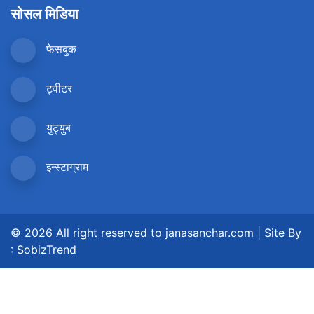
सोसल मिडिया
फेसबुक
ट्वीटर
युट्युब
इन्स्टाग्राम
© 2026 All right reserved to janasanchar.com | Site By
:
SobizTrend