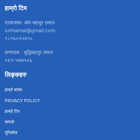
हाम्रो टिम
प्रकाशक: ओम बहादुर हमाल
omhamal@gmail.com
९८५६०२५७५८
सम्पादक : बुद्धिबहादुर हमाल
०६१-५७७५०६
लिङ्कहरु
हाम्रो बारेमा
PRIVACY POLICY
हाम्रो टिम
सम्पर्क
युनिकोड