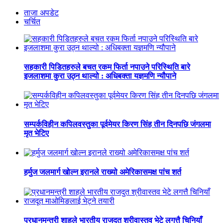
ताजा अपडेट
चर्चित
सहकारी पिडितहरुले बचत रकम फिर्ता नपाउने परिस्थिति बारे
इजलाशमा कुरा उठ्न थाल्यो : अधिबक्ता यज्ञमणि न्यौपाने
सम्पर्कविहीन कपिलवस्तुका पूर्वमेयर किरण सिंह तीन दिनपछि जंगलमा
मृत भेटिए
हर्मुज जलमार्ग खोल्न इरानले राख्यो अमेरिकासमक्ष पांच शर्त
प्रधानमन्त्री शाहले भारतीय राजदुत श्रीवास्तव भेटे लगत्तै चिनियाँ