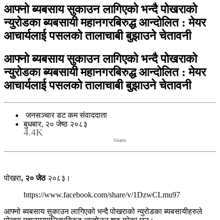
आफ्नो ब्यबसाय सुकाउन लागिएको भन्दै पोखराको
न्युरोडका ब्यबसायी महानगरबिरुद्ध आन्दोलित : मेयर
आचार्यलाई पसलको तालाचाबी बुझाउने चेतावनी
आफ्नो ब्यबसाय सुकाउन लागिएको भन्दै पोखराको
न्युरोडका ब्यबसायी महानगरबिरुद्ध आन्दोलित : मेयर
आचार्यलाई पसलको तालाचाबी बुझाउने चेतावनी
जनसञ्चार डट कम संवाददाता
बुधबार, २० जेष्ठ २०८३
4.4K
Shares
पोखरा
, २० जेठ
२०८३।
https://www.facebook.com/share/v/1DzwCLmu97
आफ्नो ब्यबसाय सुकाउन लागिएको भन्दै पोखराको न्युरोडका ब्यबसायीहरुले