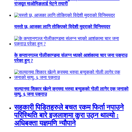
राजदूत माओमिङलाई भेट्ने तयारी
यस्तो छ, आजका लागि तोकिएको विदेशी मुद्राको विनिमयदर
के कप्तानगञ्ज गोलीकाण्डमा संलग्न भएको आशंकामा चार जना पक्राउ
परेका हुन् ?
सल्यानमा शिकार खेल्ने क्रममा भरुवा बन्दुकको गोली लागेर एक जनाको
मृत्यु, ६ जना पक्राउ
सहकारी पिडितहरुले बचत रकम फिर्ता नपाउने
परिस्थिति बारे इजलाशमा कुरा उठ्न थाल्यो :
अधिबक्ता यज्ञमणि न्यौपाने