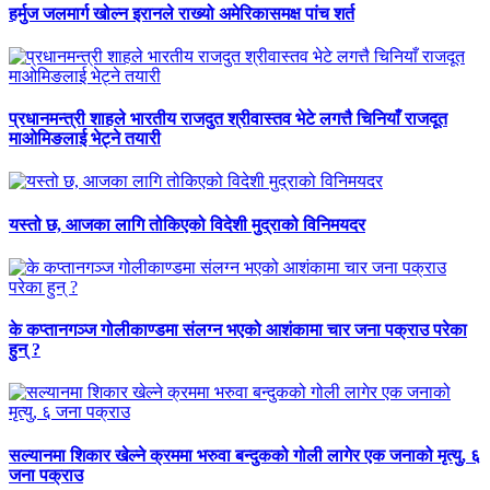
हर्मुज जलमार्ग खोल्न इरानले राख्यो अमेरिकासमक्ष पांच शर्त
प्रधानमन्त्री शाहले भारतीय राजदुत श्रीवास्तव भेटे लगत्तै चिनियाँ राजदूत
माओमिङलाई भेट्ने तयारी
यस्तो छ, आजका लागि तोकिएको विदेशी मुद्राको विनिमयदर
के कप्तानगञ्ज गोलीकाण्डमा संलग्न भएको आशंकामा चार जना पक्राउ परेका
हुन् ?
सल्यानमा शिकार खेल्ने क्रममा भरुवा बन्दुकको गोली लागेर एक जनाको मृत्यु, ६
जना पक्राउ