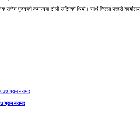
षक राजेश गुरुङको कमाण्डमा टोली खटिएको थियो। साथै जिल्ला प्रहरी कार्यालय प
 ग्राम बरामद