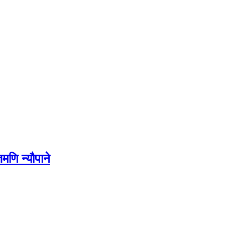
मणि न्यौपाने