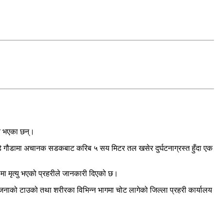
ते भएका छन्।
डे गौडामा अचानक सडकबाट करिब ५ सय मिटर तल खसेर दुर्घटनाग्रस्त हुँदा एक
ा मृत्यु भएको प्रहरीले जानकारी दिएको छ।
ै जनाको टाउको तथा शरीरका विभिन्न भागमा चोट लागेको जिल्ला प्रहरी कार्यालय