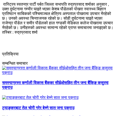
रास्ट्रिय स्वतन्त्र पार्टी पर्बत जिल्ला सभापति रुद्रप्रसाद शर्माका अनुसार ,
उक्त दुर्घटनामा गम्भीर घाइते भएका केशब पौडेलको पोखरा स्वास्थ्य बिज्ञान
प्रतिष्ठान साबिकको पश्चिमाञ्चल क्षेत्रिय अस्पताल पोखरामा उपचार भैरहेको
छ। उनको अवस्था चिन्ताजनक रहेको छ। सोही दुर्घटनामा घाइते भएका
राजेन्द्र पौडेल र समीर पौडेलको हाल गण्डकी मेडिकल कलेज पोखरामा उपचार
भैरहेको छ। उनीहरुको अवस्था सामान्य रहेको प्राप्त समाचारमा जनाइएको छ।
तस्बिर : रुद्रप्रसाद शर्मा
प्रतिक्रिया
सम्बन्धित समाचार
समस्याग्रस्त कर्णाली विकास बैंकका सीईओसहित तीन जना बैंकिङ कसुरमा
पक्राउ
ट्याङ्करबाट तेल चोरी गरेर बेच्ने सात जना पक्राउ