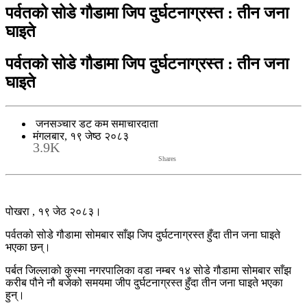
पर्वतको सोडे गौडामा जिप दुर्घटनाग्रस्त : तीन जना
घाइते
पर्वतको सोडे गौडामा जिप दुर्घटनाग्रस्त : तीन जना
घाइते
जनसञ्चार डट कम समाचारदाता
मंगलबार, १९ जेष्ठ २०८३
3.9K
Shares
पोखरा , १९ जेठ २०८३।
पर्वतको सोडे गौडामा सोमबार साँझ जिप दुर्घटनाग्रस्त हुँदा तीन जना घाइते
भएका छन्।
पर्बत जिल्लाको कुस्मा नगरपालिका वडा नम्बर १४ सोडे गौडामा सोमबार साँझ
करीब पौने नौ बजेको समयमा जीप दुर्घटनाग्रस्त हुँदा तीन जना घाइते भएका
हुन्।