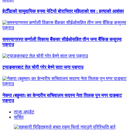
हेटौँडाको सामुदायिक वनमा भेटियो बोराभित्र महिलाको शव : हत्याको आशंका
समस्याग्रस्त कर्णाली विकास बैंकका सीईओसहित तीन जना बैंकिङ कसुरमा
पक्राउ
ट्याङ्करबाट तेल चोरी गरेर बेच्ने सात जना पक्राउ
नेकपा (बहुमत) का केन्द्रीय सचिवालय सदस्य नेता तिलक पुन मगर दाङबाट
पक्राउ
ताजा अपडेट
चर्चित