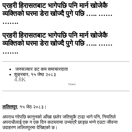
प्रहरी हिरासतबाट भागेपछि पनि मार्न खोजेकै
व्यक्तिको घरमा डेरा खोज्दै पुगे पछि ….. ……
…….
प्रहरी हिरासतबाट भागेपछि पनि मार्न खोजेकै
व्यक्तिको घरमा डेरा खोज्दै पुगे पछि ….. ……
…….
जनसञ्चार डट कम समाचारदाता
शुक्रबार, १५ जेष्ठ २०८३
4.8K
Shares
ललितपुर
, १५ जेठ २०८३।
अपराध गरेपछि कानुनको आँखा छलेर जतिसुकै टाढा भागे पनि, नियतिले
अपराधीलाई एक न एक दिन कठघरामा उभ्याएरै छाड्छ भन्ने एउटा जीवन्त
उदाहरण ललितपुरमा देखिएको छ।