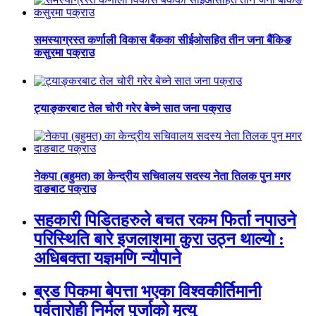
समस्याग्रस्त कर्णाली विकास बैंकका सीईओसहित तीन जना बैंकिङ
कसुरमा पक्राउ
ट्याङ्करबाट तेल चोरी गरेर बेच्ने सात जना पक्राउ
नेकपा (बहुमत) का केन्द्रीय सचिवालय सदस्य नेता तिलक पुन मगर
दाङबाट पक्राउ
सहकारी पिडितहरुले बचत रकम फिर्ता नपाउने
परिस्थिति बारे इजलाशमा कुरा उठ्न थाल्यो :
अधिबक्ता यज्ञमणि न्यौपाने
ब्रड पिकमा बेपत्ता भएका विश्वकीर्तिमानी
पर्वतारोही निर्मल पुर्जाको मृत्यु