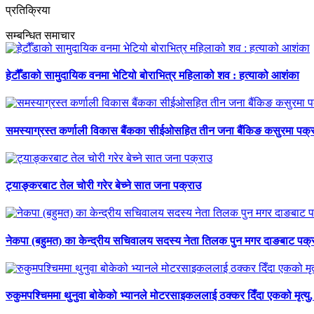
प्रतिक्रिया
सम्बन्धित समाचार
हेटौँडाको सामुदायिक वनमा भेटियो बोराभित्र महिलाको शव : हत्याको आशंका
समस्याग्रस्त कर्णाली विकास बैंकका सीईओसहित तीन जना बैंकिङ कसुरमा पक्
ट्याङ्करबाट तेल चोरी गरेर बेच्ने सात जना पक्राउ
नेकपा (बहुमत) का केन्द्रीय सचिवालय सदस्य नेता तिलक पुन मगर दाङबाट पक्
रुकुमपश्चिममा थुनुवा बोकेको भ्यानले मोटरसाइकललाई ठक्कर दिँदा एकको मृत्यु,