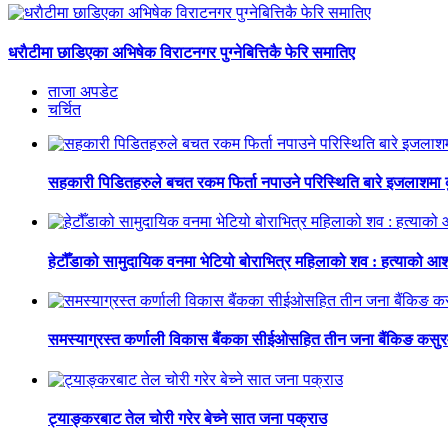
धराैटीमा छाडिएका अभिषेक विराटनगर पुग्नेबित्तिकै फेरि समातिए
ताजा अपडेट
चर्चित
सहकारी पिडितहरुले बचत रकम फिर्ता नपाउने परिस्थिति बारे इजलाशमा कुर
हेटौँडाको सामुदायिक वनमा भेटियो बोराभित्र महिलाको शव : हत्याको आ
समस्याग्रस्त कर्णाली विकास बैंकका सीईओसहित तीन जना बैंकिङ कसुर
ट्याङ्करबाट तेल चोरी गरेर बेच्ने सात जना पक्राउ