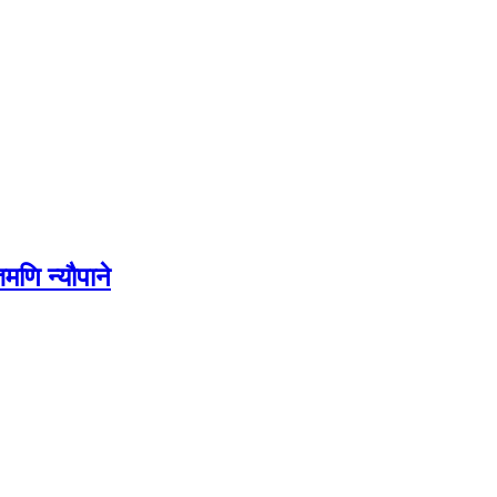
मणि न्यौपाने