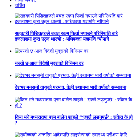
चर्चित
सहकारी पिडितहरुले बचत रकम फिर्ता नपाउने परिस्थिति बारे
इजलाशमा कुरा उठ्न थाल्यो : अधिबक्ता यज्ञमणि न्यौपाने
यस्तो छ आज विदेशी मुद्राको विनिमय दर
देशभर मनसुनी वायुको प्रभाव, केही स्थानमा भारी वर्षाको सम्भावना
किन भने मध्यरातमा प्रम बालेन शाहले “‘एक्लै लड्नुपर्छ’ : संकेत के हो
?