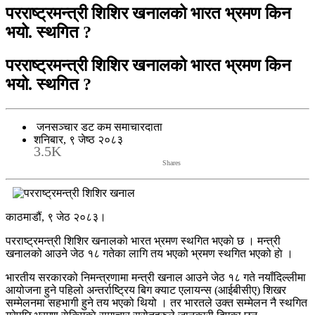
परराष्ट्रमन्त्री शिशिर खनालको भारत भ्रमण किन
भयो. स्थगित ?
परराष्ट्रमन्त्री शिशिर खनालको भारत भ्रमण किन
भयो. स्थगित ?
जनसञ्चार डट कम समाचारदाता
शनिबार, ९ जेष्ठ २०८३
3.5K
Shares
काठमाडौं, ९ जेठ २०८३।
परराष्ट्रमन्त्री शिशिर खनालको भारत भ्रमण स्थगित भएकाे छ । मन्त्री
खनालको आउने जेठ १८ गतेका लागि तय भएको भ्रमण स्थगित भएको हाे ।
भारतीय सरकारको निमन्त्रणामा मन्त्री खनाल आउने जेठ १८ गते नयाँदिल्लीमा
आयोजना हुने पहिलो अन्तर्राष्ट्रिय बिग क्याट एलायन्स (आईबीसीए) शिखर
सम्मेलनमा सहभागी हुने तय भएको थियो । तर भारतले उक्त सम्मेलन नै स्थगित