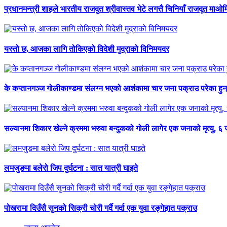
प्रधानमन्त्री शाहले भारतीय राजदुत श्रीवास्तव भेटे लगत्तै चिनियाँ राजदूत माओम
यस्तो छ, आजका लागि तोकिएको विदेशी मुद्राको विनिमयदर
के कप्तानगञ्ज गोलीकाण्डमा संलग्न भएको आशंकामा चार जना पक्राउ परेका हुन्
सल्यानमा शिकार खेल्ने क्रममा भरुवा बन्दुकको गोली लागेर एक जनाको मृत्यु, ६
लमजुङमा बलेरो जिप दुर्घटना : सात यात्री घाइते
पोखरामा दिउँसै सुनको सिक्री चोरी गर्दै गर्दा एक युवा रङ्गेहात पक्राउ