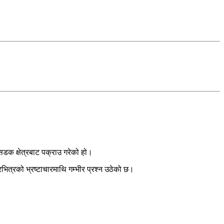
डक क्षेत्रबाट पक्राउ गरेको हो।
त्रको भ्रष्टाचारमाथि गम्भीर प्रश्न उठेको छ।