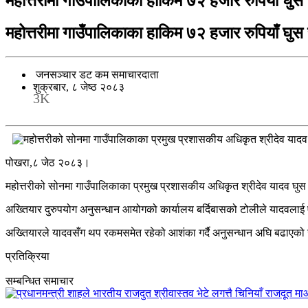
महोत्तरीमा गाउँपालिकाका हाकिम ७२ हजार रुपियाँ घु
महोत्तरीमा गाउँपालिकाका हाकिम ७२ हजार रुपियाँ घु
जनसञ्चार डट कम समाचारदाता
शुक्रबार, ८ जेष्ठ २०८३
3K
पोखरा,८ जेठ २०८३।
महोत्तरीको सोनमा गाउँपालिकाका प्रमुख प्रशासकीय अधिकृत श्रीदेव यादव घुस
अख्तियार दुरुपयोग अनुसन्धान आयोगको कार्यालय बर्दिबासको टोलीले यादवलाई 
अख्तियारले यादवसँग थप रकमसमेत रहेको आशंका गर्दै अनुसन्धान अघि बढाएको ज
प्रतिक्रिया
सम्बन्धित समाचार