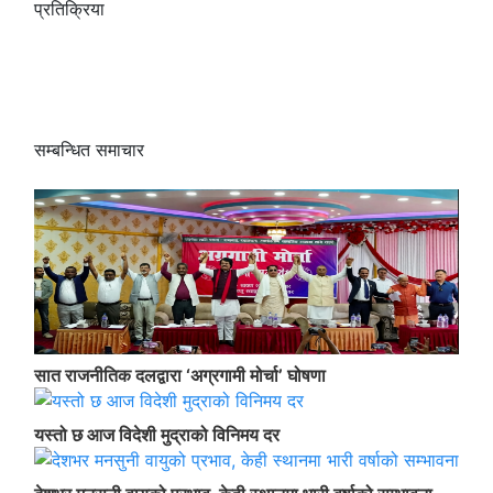
प्रतिक्रिया
सम्बन्धित समाचार
सात राजनीतिक दलद्वारा ‘अग्रगामी मोर्चा’ घोषणा
यस्तो छ आज विदेशी मुद्राको विनिमय दर