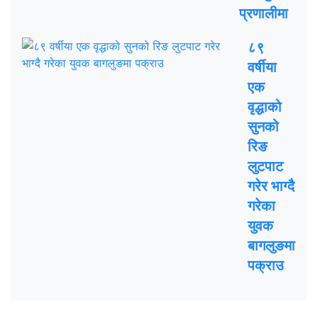
प्रणालीमा
८९
वर्षीया
एक
वृद्धाको
सुनको
रिङ
लुटपाट
गरेर भाग्दै
गरेका
युवक
बागलुङमा
पक्राउ