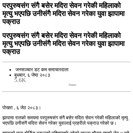
परपुरुषसंग संगै बसेर मदिरा सेवन गरेकी महिलाको
मृत्यु भएपछि उनीसंगै मदिरा सेवन गरेका युवा झापामा
पक्राउ
परपुरुषसंग संगै बसेर मदिरा सेवन गरेकी महिलाको
मृत्यु भएपछि उनीसंगै मदिरा सेवन गरेका युवा झापामा
पक्राउ
जनसञ्चार डट कम समाचारदाता
बुधबार, ६ जेष्ठ २०८३
5.6K
Shares
पोखरा , ६ जेठ २०८३।
झापामा रातको समयमा परपुरुषसंग संगै बसेर मदिरा सेवन गरेकी महिलाको मृत्यु
भएपछि उनीसंगै मदिरा सेवन गरेका युवालाई प्रहरीले पक्राउ गरेको छ।