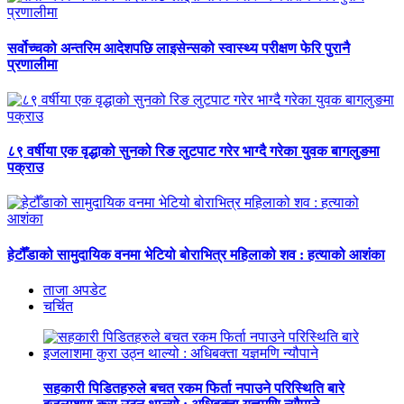
सर्वोच्चको अन्तरिम आदेशपछि लाइसेन्सको स्वास्थ्य परीक्षण फेरि पुरानै
प्रणालीमा
८९ वर्षीया एक वृद्धाको सुनको रिङ लुटपाट गरेर भाग्दै गरेका युवक बागलुङमा
पक्राउ
हेटौँडाको सामुदायिक वनमा भेटियो बोराभित्र महिलाको शव : हत्याको आशंका
ताजा अपडेट
चर्चित
सहकारी पिडितहरुले बचत रकम फिर्ता नपाउने परिस्थिति बारे