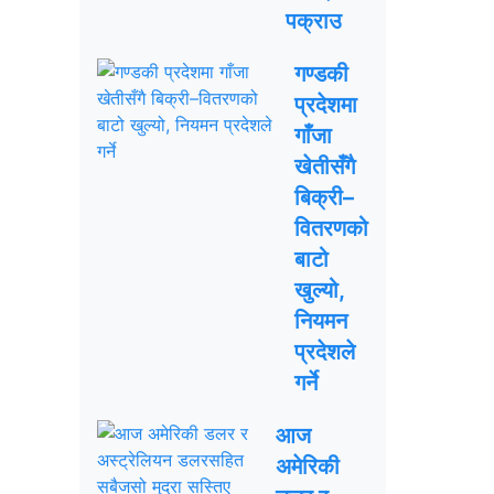
पक्राउ
गण्डकी
प्रदेशमा
गाँजा
खेतीसँगै
बिक्री–
वितरणको
बाटो
खुल्यो,
नियमन
प्रदेशले
गर्ने
आज
अमेरिकी