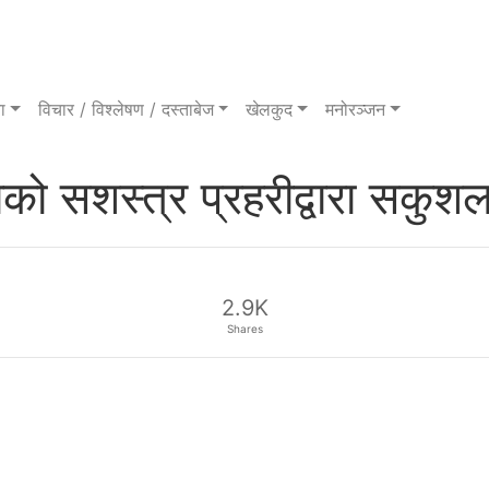
ा
विचार / विश्लेषण / दस्ताबेज
खेलकुद
मनोरञ्जन
ो सशस्त्र प्रहरीद्वारा सकुशल 
2.9K
Shares