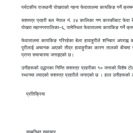
पर्यटकीय राजधानी पोखराको गहना फेवातालमा कायकिङ गर्ने क्रममा
सशस्त्र प्रहरी बल नेपाल नं. २४ कालिका गण कास्कीबाट फेवा रे
पोखरा महानगरपालिका–६, पामेस्थित फेवातालमा कायकिङ गर्ने क्र
फेवातालमा कायकिङ गरिरहेका बेला हावाहुरीले शनिबार अपराह्न
पुरीलाई अचानक आएको तीव्र हावाहुरीका कारण तालको बीचमा फस
प्राप्त समाचारमा जनाइएको छ।
उनीहरूको उद्धारका निम्ति सशस्त्र प्रहरीका १० जनाको विशेष ट
स्थानमा ल्याएको सशस्त्र प्रहरीले जनाएको छ । हाल उनीहरूको 
प्रतिक्रिया
सम्बन्धित समाचार