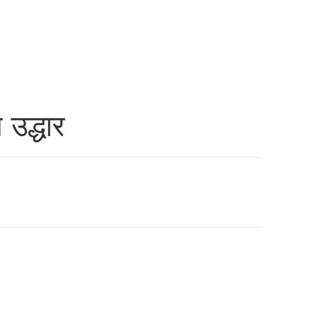
उद्धार