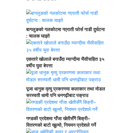
बागलुङको गलकोटमा गएराती फोर्स गाडी दुर्घटना
: चालक घाइते
एकतारे खोलाले बगाउँदा म्याग्दीमा भैंसीसहित ३५
वर्षीय युवा बेपत्ता
पूजा धानुक मृत्यु प्रकरणमा कलाकार तथा मोडल
सरस्वती धामी पनि धनगढ़ीबाट पक्राउ
गण्डकी प्रदेशमा गाँजा खेतीसँगै बिक्री–
वितरणको बाटो खुल्यो, नियमन प्रदेशले गर्ने