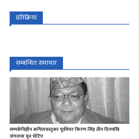
प्रतिक्रिया
सम्बन्धित समाचार
सम्पर्कविहीन कपिलवस्तुका पूर्वमेयर किरण सिंह तीन दिनपछि
जंगलमा मृत भेटिए