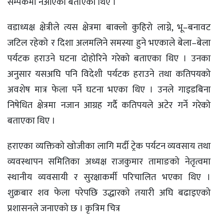
सम्पर्कमा नआएको बताएका थिए ।
वडाध्यक्ष क्षेत्रीले त्यस क्षेत्रमा बाक्लो कुहिरो लाग्ने, भू–बनावट
जटिल रहेको र दिशा अलमलिने समस्या हुने भएकाले बेला–बेला
पर्यटक हराउने घटना दोहोरिने गरेको बताएका थिए । उनका
अनुसार यसअघि पनि विदेशी पर्यटक हराउने तथा कतिपयको
अवशेष मात्र फेला पर्ने घटना भएका थिए । उनले गाइडबिना
निषेधित क्षेत्रमा नजान आग्रह गर्दै कतिपयले अटेर गर्ने गरेको
बताएका थिए ।
हराएका व्यक्तिको खोजीका लागि मर्दी ट्रेक पर्यटन व्यवसाय तथा
व्यवस्थापन समितिका अध्यक्ष राजकुमार तामाङको नेतृत्वमा
स्थानीय व्यवसायी र सुरक्षाकर्मी परिचालित भएका थिए ।
शुक्रबार शव फेला परेपछि उद्धारको तयारी अघि बढाइएको
प्रशासनले जनाएको छ । कृत्रिम चित्र