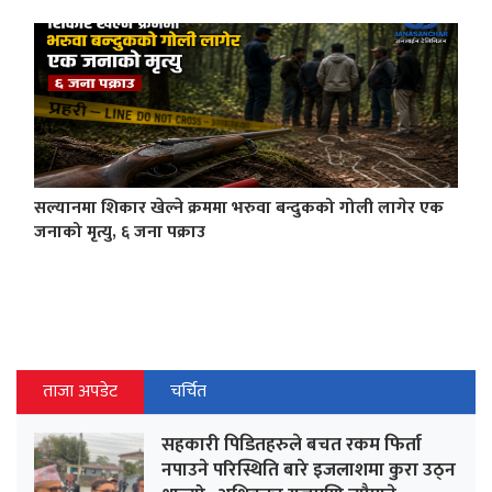
सल्यानमा शिकार खेल्ने क्रममा भरुवा बन्दुकको गोली लागेर एक
जनाको मृत्यु, ६ जना पक्राउ
ताजा अपडेट
चर्चित
सहकारी पिडितहरुले बचत रकम फिर्ता
नपाउने परिस्थिति बारे इजलाशमा कुरा उठ्न