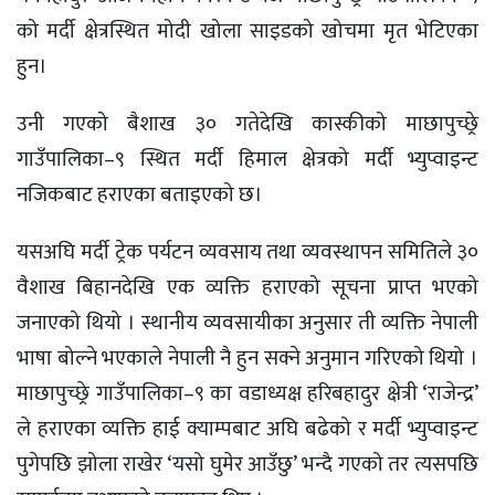
को मर्दी क्षेत्रस्थित मोदी खोला साइडको खोचमा मृत भेटिएका
हुन।
उनी गएको बैशाख ३० गतेदेखि कास्कीको माछापुच्छ्रे
गाउँपालिका–९ स्थित मर्दी हिमाल क्षेत्रको मर्दी भ्युप्वाइन्ट
नजिकबाट हराएका बताइएको छ।
यसअघि मर्दी ट्रेक पर्यटन व्यवसाय तथा व्यवस्थापन समितिले ३०
वैशाख बिहानदेखि एक व्यक्ति हराएको सूचना प्राप्त भएको
जनाएको थियो । स्थानीय व्यवसायीका अनुसार ती व्यक्ति नेपाली
भाषा बोल्ने भएकाले नेपाली नै हुन सक्ने अनुमान गरिएको थियो ।
माछापुच्छ्रे गाउँपालिका–९ का वडाध्यक्ष हरिबहादुर क्षेत्री ‘राजेन्द्र’
ले हराएका व्यक्ति हाई क्याम्पबाट अघि बढेको र मर्दी भ्युप्वाइन्ट
पुगेपछि झोला राखेर ‘यसो घुमेर आउँछु’ भन्दै गएको तर त्यसपछि