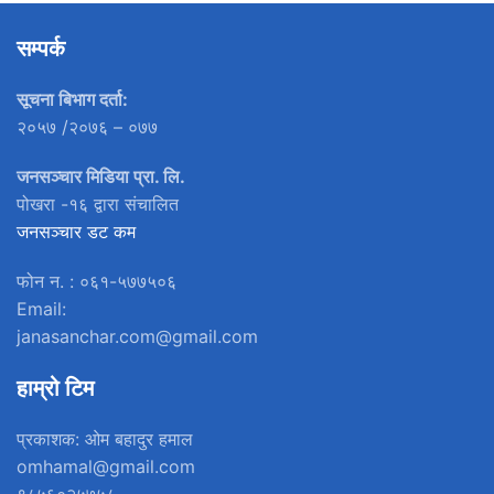
सम्पर्क
सूचना बिभाग दर्ता:
२०५७ /२०७६ – ०७७
जनसञ्चार मिडिया प्रा. लि.
पोखरा -१६ द्वारा संचालित
जनसञ्चार डट कम
फोन न. : ०६१-५७७५०६
Email:
janasanchar.com@gmail.com
हाम्रो टिम
प्रकाशक: ओम बहादुर हमाल
omhamal@gmail.com