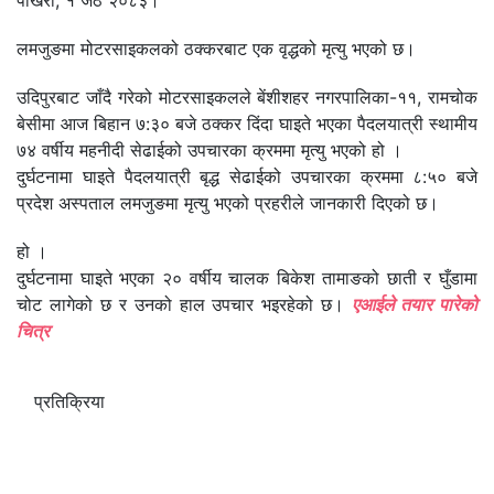
पोखरा, १ जेठ २०८३।
लमजुङमा मोटरसाइकलको ठक्करबाट एक वृद्धको मृत्यु भएको छ।
उदिपुरबाट जाँदै गरेको मोटरसाइकलले बेंशीशहर नगरपालिका-११, रामचोक
बेसीमा आज बिहान ७:३० बजे ठक्कर दिंदा घाइते भएका पैदलयात्री स्थामीय
७४ वर्षीय महनीदी सेढाईको उपचारका क्रममा मृत्यु भएको हो ।
दुर्घटनामा घाइते पैदलयात्री बृद्ध सेढाईको उपचारका क्रममा ८:५० बजे
प्रदेश अस्पताल लमजुङमा मृत्यु भएको प्रहरीले जानकारी दिएको छ।
हो ।
दुर्घटनामा घाइते भएका २० वर्षीय चालक बिकेश तामाङको छाती र घुँडामा
चोट लागेको छ र उनको हाल उपचार भइरहेको छ।
एआईले तयार पारेको
चित्र
प्रतिक्रिया