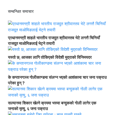
सम्बन्धित समाचार
प्रधानमन्त्री शाहले भारतीय राजदुत श्रीवास्तव भेटे लगत्तै चिनियाँ
राजदूत माओमिङलाई भेट्ने तयारी
यस्तो छ, आजका लागि तोकिएको विदेशी मुद्राको विनिमयदर
के कप्तानगञ्ज गोलीकाण्डमा संलग्न भएको आशंकामा चार जना पक्राउ
परेका हुन् ?
सल्यानमा शिकार खेल्ने क्रममा भरुवा बन्दुकको गोली लागेर एक
जनाको मृत्यु, ६ जना पक्राउ