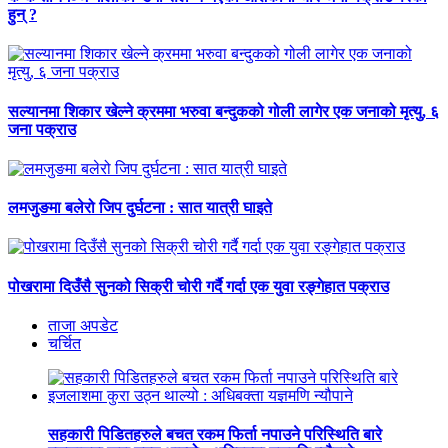
हुन् ?
सल्यानमा शिकार खेल्ने क्रममा भरुवा बन्दुकको गोली लागेर एक जनाको मृत्यु, ६
जना पक्राउ
लमजुङमा बलेरो जिप दुर्घटना : सात यात्री घाइते
पोखरामा दिउँसै सुनको सिक्री चोरी गर्दै गर्दा एक युवा रङ्गेहात पक्राउ
ताजा अपडेट
चर्चित
सहकारी पिडितहरुले बचत रकम फिर्ता नपाउने परिस्थिति बारे