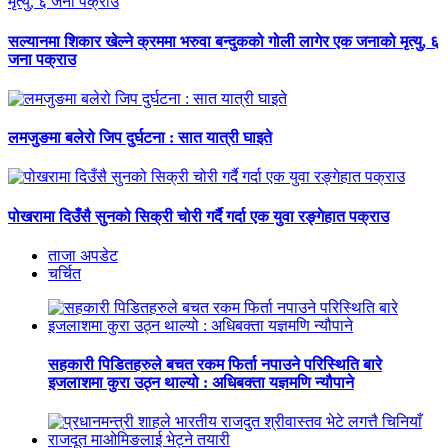
सल्यानमा शिकार खेल्ने क्रममा भरुवा बन्दुकको गोली लागेर एक जनाको मृत्यु, ६
जना पक्राउ
लमजुङमा बलेरो जिप दुर्घटना : सात यात्री घाइते
पोखरामा दिउँसै सुनको सिक्री चोरी गर्दै गर्दा एक युवा रङ्गेहात पक्राउ
ताजा अपडेट
चर्चित
सहकारी पिडितहरुले बचत रकम फिर्ता नपाउने परिस्थिति बारे
इजलाशमा कुरा उठ्न थाल्यो : अधिबक्ता यज्ञमणि न्यौपाने