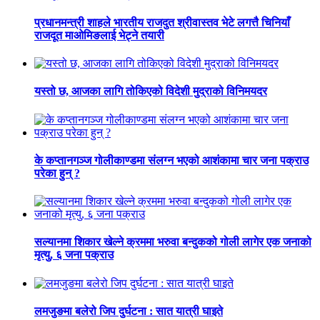
प्रधानमन्त्री शाहले भारतीय राजदुत श्रीवास्तव भेटे लगत्तै चिनियाँ
राजदूत माओमिङलाई भेट्ने तयारी
यस्तो छ, आजका लागि तोकिएको विदेशी मुद्राको विनिमयदर
के कप्तानगञ्ज गोलीकाण्डमा संलग्न भएको आशंकामा चार जना पक्राउ
परेका हुन् ?
सल्यानमा शिकार खेल्ने क्रममा भरुवा बन्दुकको गोली लागेर एक जनाको
मृत्यु, ६ जना पक्राउ
लमजुङमा बलेरो जिप दुर्घटना : सात यात्री घाइते