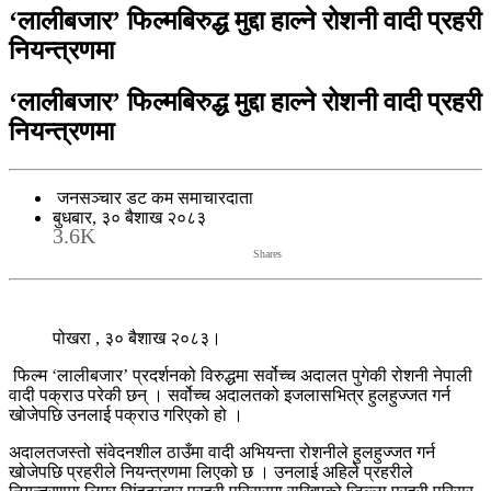
‘लालीबजार’ फिल्मबिरुद्ध मुद्दा हाल्ने रोशनी वादी प्रहरी
नियन्त्रणमा
‘लालीबजार’ फिल्मबिरुद्ध मुद्दा हाल्ने रोशनी वादी प्रहरी
नियन्त्रणमा
जनसञ्चार डट कम समाचारदाता
बुधबार, ३० बैशाख २०८३
3.6K
Shares
पोखरा , ३० बैशाख २०८३।
फिल्म ‘लालीबजार’ प्रदर्शनको विरुद्धमा सर्वोच्च अदालत पुगेकी रोशनी नेपाली
वादी पक्राउ परेकी छन् । सर्वोच्च अदालतको इजलासभित्र हुलहुज्जत गर्न
खोजेपछि उनलाई पक्राउ गरिएको हो ।
अदालतजस्तो संवेदनशील ठाउँमा वादी अभियन्ता रोशनीले हुलहुज्जत गर्न
खोजेपछि प्रहरीले नियन्त्रणमा लिएको छ । उनलाई अहिले प्रहरीले