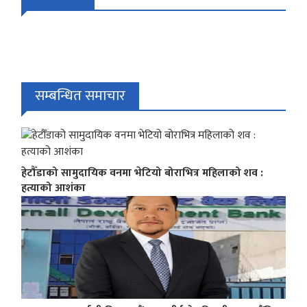
सम्बन्धित समाचार
हेटौँडाको सामुदायिक वनमा भेटियो बोराभित्र महिलाको शव :
हत्याको आशंका