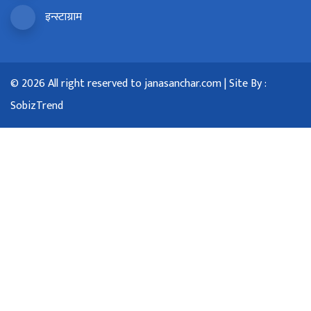
इन्स्टाग्राम
© 2026 All right reserved to janasanchar.com | Site By :
SobizTrend