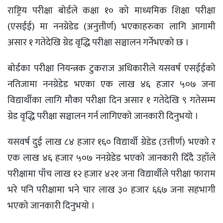
राष्ट्रिय परीक्षा बोर्डले कक्षा १० को माध्यमिक शिक्षा परीक्षा
(एसईई) मा ननग्रेडेड (अनुत्तीर्ण) भएकाहरुका लागि आगामी
असार १ गतेदेखि ग्रेड वृद्धि परीक्षा सञ्चालन गर्नेभएको छ ।
बोर्डका परीक्षा नियन्त्रक टुकराज अधिकारीले यसवर्ष एसईईको
नतिजामा ननग्रेडेड भएका एक लाख ४६ हजार ५०७ जना
विद्यार्थीका लागि मौका परीक्षा दिन असार १ गतेदेखि ९ गतेसम्म
ग्रेड वृद्धि परीक्षा सञ्चालन गर्न लागिएको जानकारी दिनुभयो ।
यसवर्ष दुई लाख ८४ हजार १६० विद्यार्थी ग्रेडेड (उत्तीर्ण) भएको र
एक लाख ४६ हजार ५०७ ननग्रेडेड भएको जानकारी दिँदै उहाँले
परीक्षामा पाँच लाख १२ हजार ४२१ जना विद्यार्थीले परीक्षा फाराम
भरे पनि परीक्षामा भने चार लाख ३० हजार ६६७ जना सहभागी
भएको जानकारी दिनुभयो ।