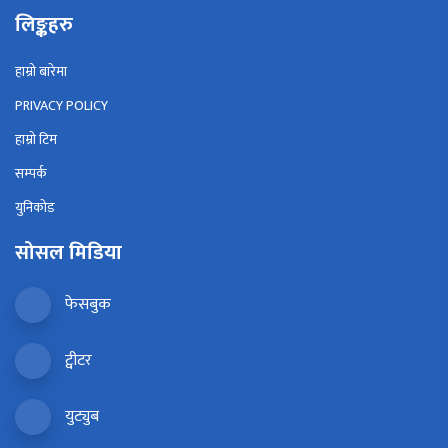
लिङ्कहरु
हाम्रो बारेमा
PRIVACY POLICY
हाम्रो टिम
सम्पर्क
युनिकोड
सोसल मिडिया
फेसबुक
ट्वीटर
युट्युब