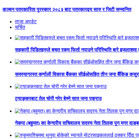
कञ्चन पत्रकारिता पुरस्कार २०८३ बाट पत्रकारद्वय सारु र जिटी सम्मानित
ताजा अपडेट
चर्चित
सहकारी पिडितहरुले बचत रकम फिर्ता नपाउने परिस्थिति बारे इजलाशमा कुर
समस्याग्रस्त कर्णाली विकास बैंकका सीईओसहित तीन जना बैंकिङ कसुर
ट्याङ्करबाट तेल चोरी गरेर बेच्ने सात जना पक्राउ
नेकपा (बहुमत) का केन्द्रीय सचिवालय सदस्य नेता तिलक पुन मगर दाङब