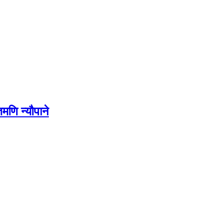
मणि न्यौपाने