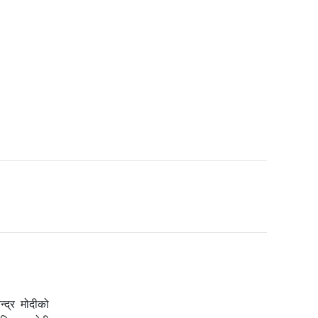
्द्र मोदीको