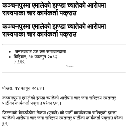
कञ्चनपुरमा एमालेकाे झण्डा च्यातेको आरोपमा
रास्वपाका चार कार्यकर्ता पक्राउ
कञ्चनपुरमा एमालेकाे झण्डा च्यातेको आरोपमा
रास्वपाका चार कार्यकर्ता पक्राउ
जनसञ्चार डट कम समाचारदाता
बिहिबार, १४ फाल्गुन २०८२
7.9K
Shares
पोखरा, १४ फागुन २०८२।
कञ्चनपुरमा एमालेकाे झण्डा च्यातेको आरोपमा चार जना राष्ट्रिय स्वतन्त्र
पार्टीका कार्यकर्ता पक्राउ परेका छन्।
जिल्लाको बेलडाँडीमा नेकपा (एमाले) को पार्टी कार्यालयमा राखिएको झण्डा
च्यातेको आरोपमा चार जना राष्ट्रिय स्वतन्त्र पार्टीका कार्यकर्ता पक्राउ परेका
हुन्।