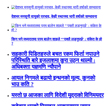
देशभर मनसुनी वायुको प्रभाव, केही स्थानमा भारी वर्षाको सम्भावना
किन भने मध्यरातमा प्रम बालेन शाहले “‘एक्लै लड्नुपर्छ’ : संकेत के हो
?
सहकारी पिडितहरुले बचत रकम फिर्ता नपाउने
परिस्थिति बारे इजलाशमा कुरा उठ्न थाल्यो :
अधिबक्ता यज्ञमणि न्यौपाने
आयल निगमले बढायो इन्धनको मूल्य, कुनकाे
भाउ कति ?
यस्तो छ आजका लागि विदेशी मुद्राको विनिमयदर