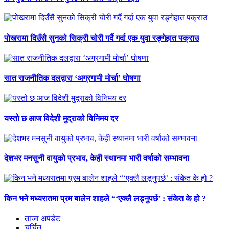
पोखरामा दिउँसै सुनको सिक्री चोरी गर्दै गर्दा एक युवा रङ्गेहात पक्राउ
सात राजनीतिक दलद्वारा ‘अग्रगामी मोर्चा’ घोषणा
यस्तो छ आज विदेशी मुद्राको विनिमय दर
देशभर मनसुनी वायुको प्रभाव, केही स्थानमा भारी वर्षाको सम्भावना
किन भने मध्यरातमा प्रम बालेन शाहले “‘एक्लै लड्नुपर्छ’ : संकेत के हो ?
ताजा अपडेट
चर्चित