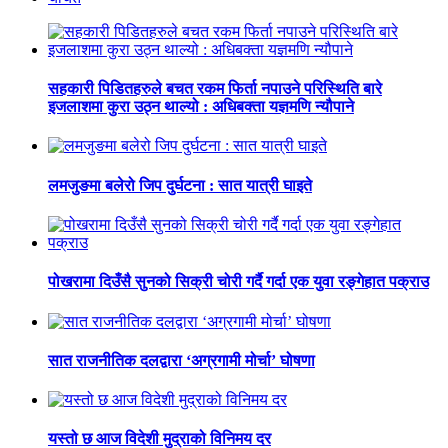
सहकारी पिडितहरुले बचत रकम फिर्ता नपाउने परिस्थिति बारे
इजलाशमा कुरा उठ्न थाल्यो : अधिबक्ता यज्ञमणि न्यौपाने
लमजुङमा बलेरो जिप दुर्घटना : सात यात्री घाइते
पोखरामा दिउँसै सुनको सिक्री चोरी गर्दै गर्दा एक युवा रङ्गेहात पक्राउ
सात राजनीतिक दलद्वारा ‘अग्रगामी मोर्चा’ घोषणा
यस्तो छ आज विदेशी मुद्राको विनिमय दर