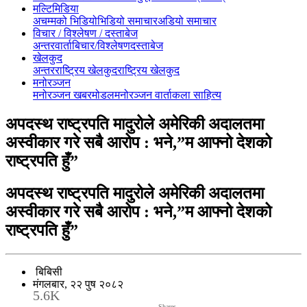
मल्टिमिडिया
अचम्मको भिडियो
भिडियो समाचार
अडियो समाचार
विचार / विश्लेषण / दस्ताबेज
अन्तरवार्ता
बिचार/विश्लेषण
दस्ताबेज
खेलकुद
अन्तरराष्ट्रिय खेलकुद
राष्ट्रिय खेलकुद
मनोरञ्जन
मनोरञ्जन खबर
मोडल
मनोरञ्जन वार्ता
कला साहित्य
अपदस्थ राष्ट्रपति मादुरोले अमेरिकी अदालतमा
अस्वीकार गरे सबै आरोप : भने,”म आफ्नो देशको
राष्ट्रपति हुँ”
अपदस्थ राष्ट्रपति मादुरोले अमेरिकी अदालतमा
अस्वीकार गरे सबै आरोप : भने,”म आफ्नो देशको
राष्ट्रपति हुँ”
बिबिसी
मंगलबार, २२ पुष २०८२
5.6K
Shares