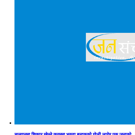
सल्यानमा शिकार खेल्ने क्रममा भरुवा बन्दुकको गोली लागेर एक जनाको