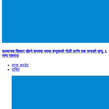
सल्यानमा शिकार खेल्ने क्रममा भरुवा बन्दुकको गोली लागेर एक जनाको मृत्यु, ६
जना पक्राउ
ताजा अपडेट
चर्चित