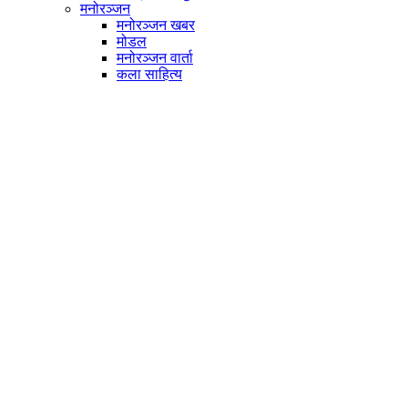
मनोरञ्जन
मनोरञ्जन खबर
मोडल
मनोरञ्जन वार्ता
कला साहित्य