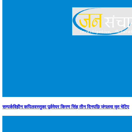
सम्पर्कविहीन कपिलवस्तुका पूर्वमेयर किरण सिंह तीन दिनपछि जंगलमा मृत भेटिए