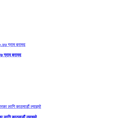
 ग्राम बरामद
का लागि काठमाडौं ल्याइयो