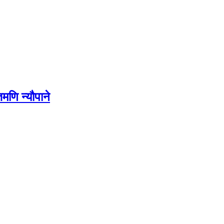
मणि न्यौपाने