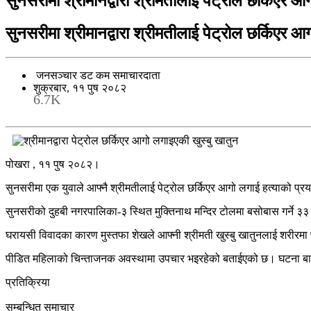
सुनसरीमा श्रीमानद्वारा श्रीमतीलाई पेट्रोल छर्किएर 
सुनसरीमा श्रीमानद्वारा श्रीमतीलाई पेट्रोल छर्किएर 
जनसञ्चार डट कम समाचारदाता
शुक्रबार, ११ पुष २०८२
6.7K
पोखरा , ११ पुष २०८२।
सुनसरीमा एक युवाले आफ्नै श्रीमतीलाई पेट्रोल छर्किएर आगो लगाई हत्याको प्र
सुनसरीको दुहबी नगरपालिका-३ स्थित मुक्तिनाथ मन्दिर टोलमा बसोबास गर्ने ३३ वर
घरायसी विवादका कारण मुस्तफा शेखले आफ्नी श्रीमती खुस्बु खातुनलाई शरीरमा 
पीडित महिलाको चिन्ताजनक अवस्थामा उपचार भइरहेको बताईएको छ। घटना बार
प्रतिक्रिया
सम्बन्धित समाचार