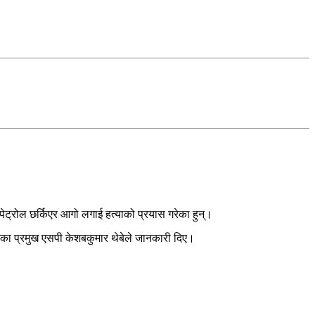
 पेट्रोल छर्किएर आगो लगाई हत्याको प्रयास गरेका हुन्।
रीका प्रमुख एसपी केशबकुमार थेबेले जानकारी दिए।