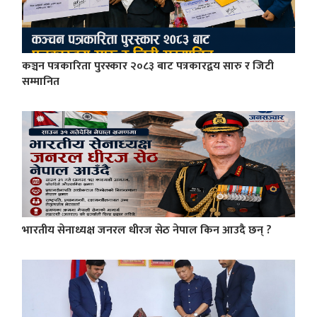
कञ्चन पत्रकारिता पुरस्कार २०८३ बाट पत्रकारद्वय सारु र जिटी
सम्मानित
भारतीय सेनाध्यक्ष जनरल धीरज सेठ नेपाल किन आउदै छन् ?