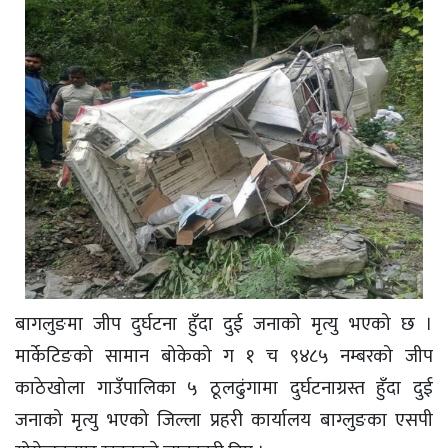
बागलुङमा जीप दुर्घटना हुँदा दुई जनाको मृत्यु भएको छ ।
मार्केटिङको सामान बोकेको ग १ च ९४८५ नम्बरको जीप
काठेखोला गाउँपालिका ५ ठूलढुंगामा दुर्घटनाग्रस्त हुँदा दुई
जनाको मृत्यु भएको जिल्ला प्रहरी कार्यालय बाग्लुङका एसपी