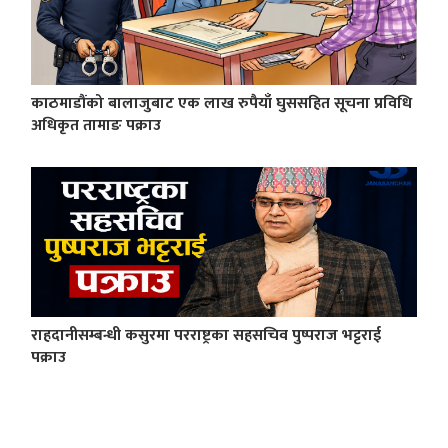
काठमाडौंको बालाजुबाट एक लाख रुपैयाँ घुससहित सूचना प्रविधि
अधिकृत तामाङ पक्राउ
राहदानीसम्बन्धी कसुरमा परराष्ट्रका सहसचिव पुष्पराज भट्टराई
पक्राउ