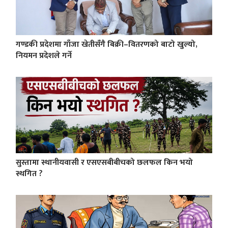
गण्डकी प्रदेशमा गाँजा खेतीसँगै बिक्री–वितरणको बाटो खुल्यो,
नियमन प्रदेशले गर्ने
सुस्तामा स्थानीयवासी र एसएसबीबीचको छलफल किन भयो
स्थगित ?