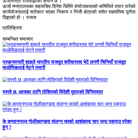
ऊर्जामन्त्री रायमाझीको कथन छ ।
ऊर्जा मन्त्रालयका सहसचिव दिनेश घिमिरे संयोजकत्वको समितिले तयार पारेको
कार्ययोजनालाई सरोकार भएका निकाय र निजी क्षेत्रको समेत सहमतिमा पूर्णता
दिइएको हो । रासस
प्रतिक्रिया
सम्बन्धित समाचार
प्रधानमन्त्री शाहले भारतीय राजदुत श्रीवास्तव भेटे लगत्तै चिनियाँ राजदूत
माओमिङलाई भेट्ने तयारी
यस्तो छ, आजका लागि तोकिएको विदेशी मुद्राको विनिमयदर
के कप्तानगञ्ज गोलीकाण्डमा संलग्न भएको आशंकामा चार जना पक्राउ परेका
हुन् ?