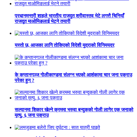
प्रधानमन्त्री शाहले भारतीय राजदुत श्रीवास्तव भेटे लगत्तै चिनियाँ
राजदूत माओमिङलाई भेट्ने तयारी
यस्तो छ, आजका लागि तोकिएको विदेशी मुद्राको विनिमयदर
के कप्तानगञ्ज गोलीकाण्डमा संलग्न भएको आशंकामा चार जना पक्राउ
परेका हुन् ?
सल्यानमा शिकार खेल्ने क्रममा भरुवा बन्दुकको गोली लागेर एक जनाको
मृत्यु, ६ जना पक्राउ