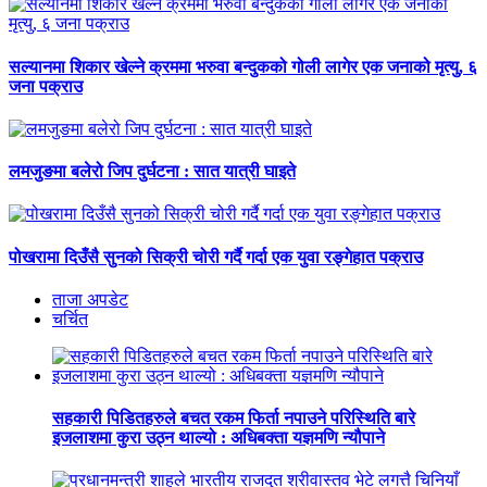
सल्यानमा शिकार खेल्ने क्रममा भरुवा बन्दुकको गोली लागेर एक जनाको मृत्यु, ६
जना पक्राउ
लमजुङमा बलेरो जिप दुर्घटना : सात यात्री घाइते
पोखरामा दिउँसै सुनको सिक्री चोरी गर्दै गर्दा एक युवा रङ्गेहात पक्राउ
ताजा अपडेट
चर्चित
सहकारी पिडितहरुले बचत रकम फिर्ता नपाउने परिस्थिति बारे
इजलाशमा कुरा उठ्न थाल्यो : अधिबक्ता यज्ञमणि न्यौपाने