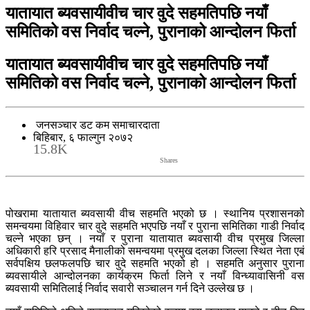
यातायात ब्यवसायीवीच चार वुदे सहमतिपछि नयाँ
समितिको वस निर्वाद चल्ने, पुरानाको आन्दोलन फिर्ता
यातायात ब्यवसायीवीच चार वुदे सहमतिपछि नयाँ
समितिको वस निर्वाद चल्ने, पुरानाको आन्दोलन फिर्ता
जनसञ्चार डट कम समाचारदाता
बिहिबार, ६ फाल्गुन २०७२
15.8K
Shares
पोखरामा यातायात ब्यवसायी वीच सहमति भएको छ । स्थानिय प्रशासनको
समन्वयमा विहिवार चार वुदे सहमति भएपछि नयाँ र पुराना समितिका गाडी निर्वाद
चल्ने भएका छन् । नयाँ र पुराना यातायात ब्यवसायी वीच प्रमुख जिल्ला
अधिकारी हरि प्रसाद मैनालीको समन्वयमा प्रमुख दलका जिल्ला स्थित नेता एबं
सर्वपक्षिय छलफलपछि चार वुदे सहमति भएको हो । सहमति अनुसार पुराना
ब्यवसायीले आन्दोलनका कार्यक्रम फिर्ता लिने र नयाँ विन्ध्यावासिनी वस
ब्यवसायी समितिलाई निर्वाद सवारी सञ्चालन गर्न दिने उल्लेख छ ।