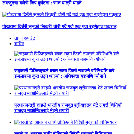
लमजुङमा बलेरो जिप दुर्घटना : सात यात्री घाइते
पोखरामा दिउँसै सुनको सिक्री चोरी गर्दै गर्दा एक युवा रङ्गेहात पक्राउ
ताजा अपडेट
चर्चित
सहकारी पिडितहरुले बचत रकम फिर्ता नपाउने परिस्थिति बारे
इजलाशमा कुरा उठ्न थाल्यो : अधिबक्ता यज्ञमणि न्यौपाने
प्रधानमन्त्री शाहले भारतीय राजदुत श्रीवास्तव भेटे लगत्तै चिनियाँ
राजदूत माओमिङलाई भेट्ने तयारी
यस्तो छ, आजका लागि तोकिएको विदेशी मुद्राको विनिमयदर