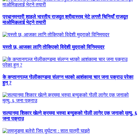
प्रधानमन्त्री शाहले भारतीय राजदुत श्रीवास्तव भेटे लगत्तै चिनियाँ राजदूत
माओमिङलाई भेट्ने तयारी
यस्तो छ, आजका लागि तोकिएको विदेशी मुद्राको विनिमयदर
के कप्तानगञ्ज गोलीकाण्डमा संलग्न भएको आशंकामा चार जना पक्राउ परेका
हुन् ?
सल्यानमा शिकार खेल्ने क्रममा भरुवा बन्दुकको गोली लागेर एक जनाको मृत्यु, ६
जना पक्राउ