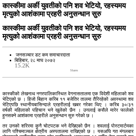
कास्कीमा अर्की युवतीको पनि शव भेटियो, रहस्यमय
मृत्युको आशंकामा प्रहरी अनुसन्धान सुरु
कास्कीमा अर्की युवतीको पनि शव भेटियो, रहस्यमय
मृत्युको आशंकामा प्रहरी अनुसन्धान सुरु
जनसञ्चार डट कम समाचारदाता
बिहिबार, २८ माघ २०७२
15.2K
Shares
कास्कीको लेखनाथ नगरपालिकास्थित वेगनासतालमा एक विदेशी महिलाको शव
भेटिएको छ । हिजो बिहान करिब ११ बजेतिर तालमा तैरिरहेको अवस्थामा शव
भेटिएपछि स्थानीयबासिन्दाले प्रहरीलाई खबर गरेका थिए । करिब ३०/३१
वर्षकी महिलाको पहिचान भने खुलेको छैन । उनलाई कसैले मारेर फालेको
हुनसक्ने आशंकामा प्रहरीले अनुसन्धान सुरु गरेको छ ।
तर उनको शरिरमा कुनै चोटपटक भने देखिएको छैन । शवलाई पोस्टमार्टमका
लागि पश्चिमाञ्चल क्षेत्रीय अस्पतालमा राखिएको छ । यसअघि गत मंगलबार