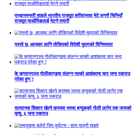
प्रधानमन्त्री शाहले भारतीय राजदुत श्रीवास्तव भेटे लगत्तै चिनियाँ
राजदूत माओमिङलाई भेट्ने तयारी
यस्तो छ, आजका लागि तोकिएको विदेशी मुद्राको विनिमयदर
के कप्तानगञ्ज गोलीकाण्डमा संलग्न भएको आशंकामा चार जना पक्राउ
परेका हुन् ?
सल्यानमा शिकार खेल्ने क्रममा भरुवा बन्दुकको गोली लागेर एक जनाको
मृत्यु, ६ जना पक्राउ