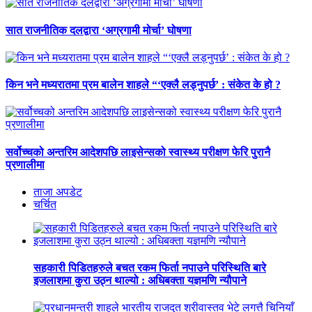
सात राजनीतिक दलद्वारा ‘अग्रगामी मोर्चा’ घोषणा
किन भने मध्यरातमा प्रम बालेन शाहले “‘एक्लै लड्नुपर्छ’ : संकेत के हो ?
सर्वोच्चको अन्तरिम आदेशपछि लाइसेन्सको स्वास्थ्य परीक्षण फेरि पुरानै
प्रणालीमा
ताजा अपडेट
चर्चित
सहकारी पिडितहरुले बचत रकम फिर्ता नपाउने परिस्थिति बारे
इजलाशमा कुरा उठ्न थाल्यो : अधिबक्ता यज्ञमणि न्यौपाने