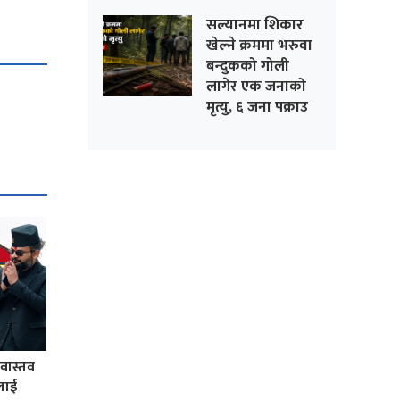
सल्यानमा शिकार
खेल्ने क्रममा भरुवा
बन्दुकको गोली
लागेर एक जनाको
मृत्यु, ६ जना पक्राउ
ीवास्तव
लाई