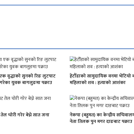
ा एक वृद्धाको सुनको रिङ लुटपाट
हेटौँडाको सामुदायिक वनमा भेटियो ब
ै गरेका युवक बागलुङमा पक्राउ
महिलाको शव : हत्याको आशंका
 तेल चोरी गरेर बेच्ने सात जना
नेकपा (बहुमत) का केन्द्रीय सचिवाल
नेता तिलक पुन मगर दाङबाट पक्राउ