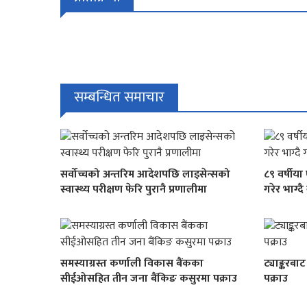
सम्बन्धित समाचार
सर्वोच्चको अन्तरिम आदेशपछि लाइसेन्सको
८९ वर्षीय
स्वास्थ्य परीक्षण फेरि पुरानै प्रणालीमा
गरेर भाग्द
समस्याग्रस्त कर्णाली विकास बैंकका
ट्याङ्करबाट
सीईओसहित तीन जना बैंकिङ कसुरमा पक्राउ
पक्राउ