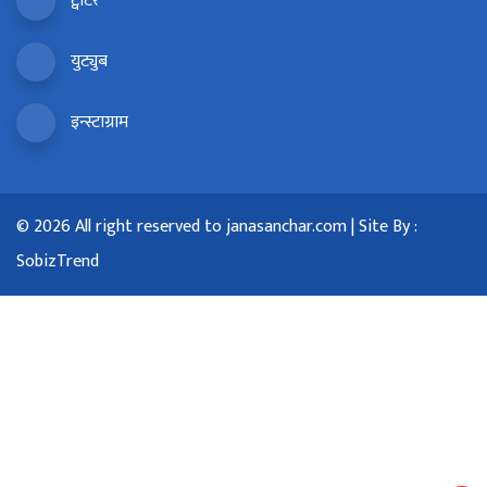
ट्वीटर
युट्युब
इन्स्टाग्राम
© 2026 All right reserved to janasanchar.com | Site By :
SobizTrend