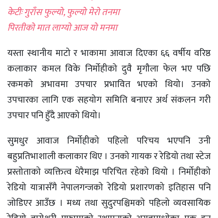
केटीः गुराँस फुल्यो, फुल्यो मेरो तनमा
पिरतीको मात लाग्यो आज यो मनमा
यस्ता स्थानीय माटो र भाकामा आवाज दिएका ६६ वर्षीय वरिष्ठ
कलाकार कमल विके निर्माेहीको दुवै मृगौला फेल भए पछि
रकमको अभावमा उपचार प्रभावित भएको थियो। उनको
उपचारका लागि एक सहयोग समिति बनाएर अर्थ संकलन गरी
उपचार पनि हुँदै आएको थियो।
सुमधुर आवाज निर्माेहीको पहिलो परिचय भएपनि उनी
बहुप्रतिभाशाली कलाकार थिए । उनको गायक र रेडियो तथा स्टेज
प्रस्तोताको व्यक्तित्व धेरैमाझ परिचित रहेको थियो । निर्माेहीको
रेडियो यात्रासँगै नेपालगन्जको रेडियो प्रशारणको इतिहास पनि
जोडिएर आउँछ । मध्य तथा सुदुरपश्चिमको पहिलो व्यवसायिक