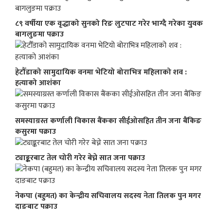
८९ वर्षीया एक वृद्धाको सुनको रिङ लुटपाट गरेर भाग्दै गरेका युवक
बागलुङमा पक्राउ
हेटौँडाको सामुदायिक वनमा भेटियो बोराभित्र महिलाको शव :
हत्याको आशंका
समस्याग्रस्त कर्णाली विकास बैंकका सीईओसहित तीन जना बैंकिङ
कसुरमा पक्राउ
ट्याङ्करबाट तेल चोरी गरेर बेच्ने सात जना पक्राउ
नेकपा (बहुमत) का केन्द्रीय सचिवालय सदस्य नेता तिलक पुन मगर
दाङबाट पक्राउ