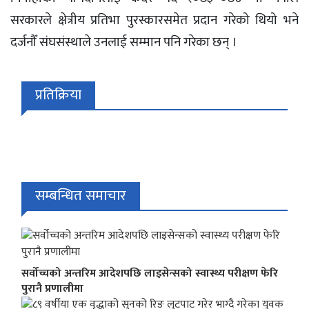
सरकारले क्षेत्रीय प्रतिभा पुरस्कारसमेत प्रदान गरेको थियो भने
दर्जनौँ संघसंस्थाले उनलाई सम्मान पनि गरेका छन् ।
प्रतिक्रिया
सम्बन्धित समाचार
सर्वोच्चको अन्तरिम आदेशपछि लाइसेन्सको स्वास्थ्य परीक्षण फेरि
पुरानै प्रणालीमा