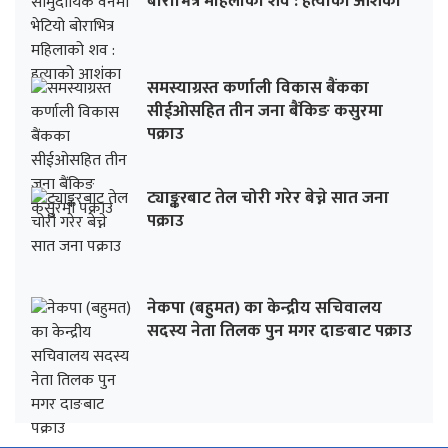
बोराभित्र महिलाको शव : हत्याको आशंका
समस्याग्रस्त कर्णाली विकास बैंकका
सीईओसहित तीन जना बैंकिङ कसुरमा
पक्राउ
ट्याङ्करबाट तेल चोरी गरेर बेच्ने सात जना
पक्राउ
नेकपा (बहुमत) का केन्द्रीय सचिवालय
सदस्य नेता तिलक पुन मगर दाङबाट पक्राउ