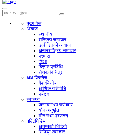
मुख्य पेज
आवाज
स्थानीय
राष्ट्रिय समाचार
उत्पीडितको आवाज
अन्तरराष्ट्रिय समाचार
प्रवास
शिक्षा
बिज्ञान/प्रविधि
रोचक बिचित्र
अर्थ विजनेस
बैंक/वित्तीय
आर्थिक गतिविधि
पर्यटन
स्वास्थ्य
जनस्वास्थ्य सरोकार
यौन अनुभूति
यौन तथा प्रजनन्
मल्टिमिडिया
अचम्मको भिडियो
भिडियो समाचार