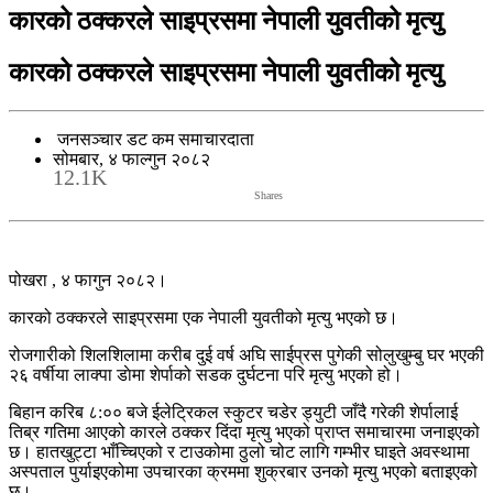
कारको ठक्करले साइप्रसमा नेपाली युवतीको मृत्यु
कारको ठक्करले साइप्रसमा नेपाली युवतीको मृत्यु
जनसञ्चार डट कम समाचारदाता
सोमबार, ४ फाल्गुन २०८२
12.1K
Shares
पोखरा , ४ फागुन २०८२।
कारको ठक्करले साइप्रसमा एक नेपाली युवतीको मृत्यु भएको छ।
रोजगारीको शिलशिलामा करीब दुई वर्ष अघि साईप्रस पुगेकी सोलुखुम्बु घर भएकी
२६ वर्षीया लाक्पा डाेमा शेर्पाको सडक दुर्घटना परि मृत्यु भएको हो।
बिहान करिब ८:०० बजे ईलेट्रिकल स्कुटर चडेर ड्युटी जाँदै गरेकी शेर्पालाई
तिब्र गतिमा आएको कारले ठक्कर दिंदा मृत्यु भएको प्राप्त समाचारमा जनाइएको
छ। हातखुट्टा भाँच्चिएको र टाउकोमा ठुलो चोट लागि गम्भीर घाइते अवस्थामा
अस्पताल पुर्याइएकोमा उपचारका क्रममा शुक्रबार उनको मृत्यु भएको बताइएको
छ।