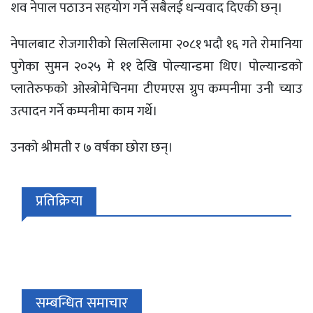
शव नेपाल पठाउन सहयोग गर्ने सबैलई धन्यवाद दिएकी छन्।
नेपालबाट रोजगारीको सिलसिलामा २०८१ भदौ १६ गते रोमानिया
पुगेका सुमन २०२५ मे ११ देखि पोल्यान्डमा थिए। पोल्यान्डको
प्लातेरुफको ओस्त्रोमेचिनमा टीएमएस ग्रुप कम्पनीमा उनी च्याउ
उत्पादन गर्ने कम्पनीमा काम गर्थे।
उनको श्रीमती र ७ वर्षका छोरा छन्।
प्रतिक्रिया
सम्बन्धित समाचार