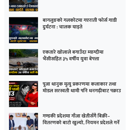
बागलुङको गलकोटमा गएराती फोर्स गाडी
दुर्घटना : चालक घाइते
एकतारे खोलाले बगाउँदा म्याग्दीमा
भैंसीसहित ३५ वर्षीय युवा बेपत्ता
पूजा धानुक मृत्यु प्रकरणमा कलाकार तथा
मोडल सरस्वती धामी पनि धनगढ़ीबाट पक्राउ
गण्डकी प्रदेशमा गाँजा खेतीसँगै बिक्री–
वितरणको बाटो खुल्यो, नियमन प्रदेशले गर्ने