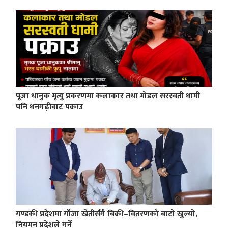
पूजा धानुक मृत्यु प्रकरणमा कलाकार तथा मोडल सरस्वती धामी
पनि धनगढ़ीबाट पक्राउ
गण्डकी प्रदेशमा गाँजा खेतीसँगै बिक्री–वितरणको बाटो खुल्यो,
नियमन प्रदेशले गर्ने