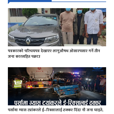
पत्रकारको परिचयपत्र देखाएर लागुऔषध ओसारपसार गर्ने तीन
जना कारसहित पक्राउ
पर्सामा ग्यास ट्यांकरले ई–रिक्सालाई ठक्कर दिँदा नौ जना घाइते,