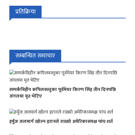
प्रतिक्रिया
सम्बन्धित समाचार
सम्पर्कविहीन कपिलवस्तुका पूर्वमेयर किरण सिंह तीन दिनपछि
जंगलमा मृत भेटिए
हर्मुज जलमार्ग खोल्न इरानले राख्यो अमेरिकासमक्ष पांच शर्त