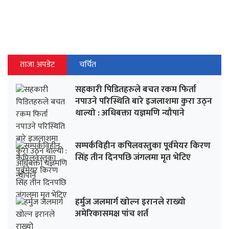
ताजा अपडेट
चर्चित
सहकारी पिडितहरुले बचत रकम फिर्ता
नपाउने परिस्थिति बारे इजलाशमा कुरा उठ्न
थाल्यो : अधिबक्ता यज्ञमणि न्यौपाने
सम्पर्कविहीन कपिलवस्तुका पूर्वमेयर किरण
सिंह तीन दिनपछि जंगलमा मृत भेटिए
हर्मुज जलमार्ग खोल्न इरानले राख्यो
अमेरिकासमक्ष पांच शर्त