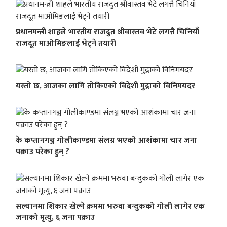
प्रधानमन्त्री शाहले भारतीय राजदुत श्रीवास्तव भेटे लगत्तै चिनियाँ
राजदूत माओमिङलाई भेट्ने तयारी
यस्तो छ, आजका लागि तोकिएको विदेशी मुद्राको विनिमयदर
के कप्तानगञ्ज गोलीकाण्डमा संलग्न भएको आशंकामा चार जना
पक्राउ परेका हुन् ?
सल्यानमा शिकार खेल्ने क्रममा भरुवा बन्दुकको गोली लागेर एक
जनाको मृत्यु, ६ जना पक्राउ