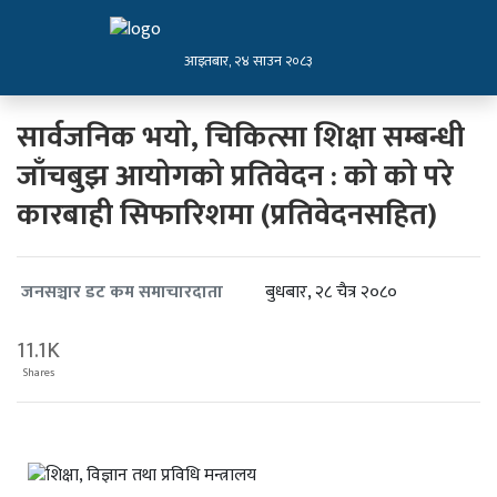
आइतबार, २४ साउन २०८३
सार्वजनिक भयो, चिकित्सा शिक्षा सम्बन्धी
जाँचबुझ आयोगको प्रतिवेदन : को को परे
कारबाही सिफारिशमा (प्रतिवेदनसहित)
बुधबार, २८ चैत्र २०८०
जनसञ्चार डट कम समाचारदाता
11.1K
Shares