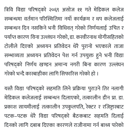
त्रिवि विद्या परिषद्को २०६९ असोज ११ गते मेडिकल कलेज
सम्बन्धमा वर्तमान परिस्थितिमा नयाँ कार्यक्रम र थप कलेजलाई
सम्बन्धन दिन नसकिने भनी विधिवत् गरेको निर्णयलाई उचित र
पर्याप्त कारण विना उल्लंघन गरेको, डा. करवीरनाथ योगीसहितको
टोलीले दिएको अध्ययन प्रतिवेदन धेरै पुरानो भएकाले ताजा
सम्भाव्यता अध्ययन प्रतिवेदन पेश गर्न उपयुक्त हुने भनी विद्या
परिषद्को निर्णय खण्डन अमान्य नगरी बिना कारण उल्लंघन
गरेको भन्दै कारबाहीका लागि सिफारिस गरेको हो ।
यस्तै विद्या परिषद्को सहमति लिने प्रक्रिया पुराउने तिर नलागी
मेडिकल कलेजलाई सम्बन्धन दिलाएको, तत्कालीन डीन प्रा. डा.
प्रकाश सायमीलाई तत्कालीन उपकुलपति, रेक्टर र रजिष्ट्रारबाट
पटक–पटक धेरै विद्या परिषद्को बैठकबाट सहमति दिलाई
दिनको लागि दबाब दिएका कारणले राजीनामा गर्न बाध्य पारेको