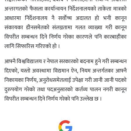
अन्तरगतको फैसला कार्यान्वयन निर्देशनालयको ताकेता मात्रको
आधारमा निर्देशनालय नै सर्वोच्च अदालत हो भनी कानून
संकायका डीनसमेतको संलग्नतामा गलत व्याख्या गरी कानून
विपरीत सम्बन्धन दिने निर्णय गरेका कारणले पनि कारबाहीका
लागि सिफारिस गरिएको हो ।
आफ्नै विश्वविद्यालय र नेपाल सरकारको बदनाम हुने गरी सम्बन्धन
दिएको, यस्तो अवस्थामा विद्यमान ऐन, नियम अन्तर्गतका आफ्नै
निकायका निर्णय, अनुरोधसमेतलाई उपेक्षा गरी जानी जानी पदको
दुरुपयोग गरेको तथा पदअनुसारको कर्तव्य पालन नगरी कानून
विपरीत सम्बन्धन दिने निर्णय गरेको पनि उल्लेख छ ।