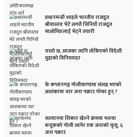
प्रधानमन्त्री शाहले भारतीय राजदुत
श्रीवास्तव भेटे लगत्तै चिनियाँ राजदूत
माओमिङलाई भेट्ने तयारी
यस्तो छ, आजका लागि तोकिएको विदेशी
मुद्राको विनिमयदर
के कप्तानगञ्ज गोलीकाण्डमा संलग्न भएको
आशंकामा चार जना पक्राउ परेका हुन् ?
सल्यानमा शिकार खेल्ने क्रममा भरुवा
बन्दुकको गोली लागेर एक जनाको मृत्यु, ६
जना पक्राउ