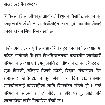
पोखरा, २८ चैत २०८०/
चिकित्सा शिक्षा जाँचबुझ आयोगले त्रिभुवन विश्वविद्यालयका पूर्व
उपकुलपति तीर्थराज खनिायाँसहित सात पूर्व पदाधिकारीलाई
कारबाही गर्न सिफारिस गरेको छ ।
विशेष अदालतका पूर्व अध्यक्ष गौरीबहादुर कार्कीको अध्यक्षतामा
गठित आयोगले त्रिभुवन विश्वविद्यालयका तत्कालीन कार्यकारी
परिषद्का अध्यक्ष एवं उपकुलपति डा‍. तीर्थराज खनिया, रेक्टर डा.
सुधा त्रिपाठी, रजिष्ट्रार डिल्ली उप्रेती, विज्ञान संकायका डिन
रामप्रसाद खतिवडा, कानून संकायका डिन डा.ताराप्रसाद
सापकोटालाई कारबाहीका लागि सिफारिस गरेको हो । यस्तै
परिषद्का सदस्य राजेन्द्र पौडेल र हरि पराजुलीलाई पनि
कारबाहीका लागि सिफारिस गरेको छ ।