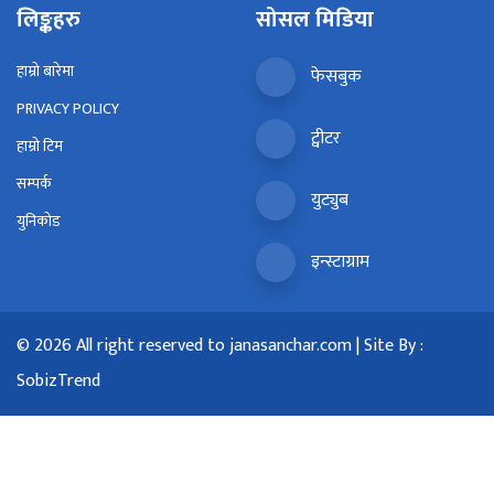
लिङ्कहरु
सोसल मिडिया
हाम्रो बारेमा
फेसबुक
PRIVACY POLICY
ट्वीटर
हाम्रो टिम
सम्पर्क
युट्युब
युनिकोड
इन्स्टाग्राम
© 2026 All right reserved to janasanchar.com | Site By :
SobizTrend