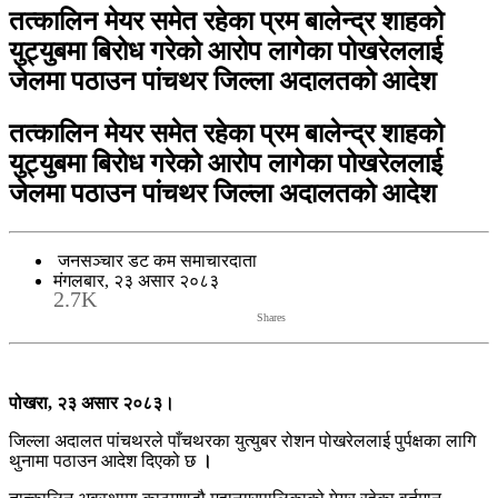
तत्कालिन मेयर समेत रहेका प्रम बालेन्द्र शाहको
युट्युबमा बिरोध गरेको आरोप लागेका पोखरेललाई
जेलमा पठाउन पांचथर जिल्ला अदालतको आदेश
तत्कालिन मेयर समेत रहेका प्रम बालेन्द्र शाहको
युट्युबमा बिरोध गरेको आरोप लागेका पोखरेललाई
जेलमा पठाउन पांचथर जिल्ला अदालतको आदेश
जनसञ्चार डट कम समाचारदाता
मंगलबार, २३ असार २०८३
2.7K
Shares
पोखरा, २३ असार २०८३।
जिल्ला अदालत पांचथरले पाँचथरका युत्युबर रोशन पोखरेललाई पुर्पक्षका लागि
थुनामा पठाउन आदेश दिएको छ
।