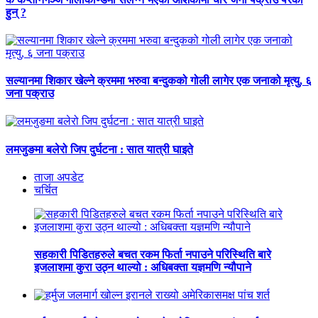
हुन् ?
सल्यानमा शिकार खेल्ने क्रममा भरुवा बन्दुकको गोली लागेर एक जनाको मृत्यु, ६
जना पक्राउ
लमजुङमा बलेरो जिप दुर्घटना : सात यात्री घाइते
ताजा अपडेट
चर्चित
सहकारी पिडितहरुले बचत रकम फिर्ता नपाउने परिस्थिति बारे
इजलाशमा कुरा उठ्न थाल्यो : अधिबक्ता यज्ञमणि न्यौपाने