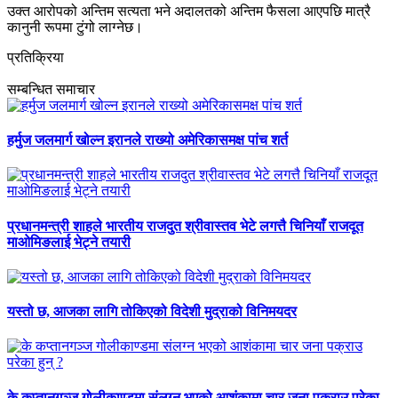
उक्त आरोपको अन्तिम सत्यता भने अदालतको अन्तिम फैसला आएपछि मात्रै
कानुनी रूपमा टुंगो लाग्नेछ।
प्रतिक्रिया
सम्बन्धित समाचार
हर्मुज जलमार्ग खोल्न इरानले राख्यो अमेरिकासमक्ष पांच शर्त
प्रधानमन्त्री शाहले भारतीय राजदुत श्रीवास्तव भेटे लगत्तै चिनियाँ राजदूत
माओमिङलाई भेट्ने तयारी
यस्तो छ, आजका लागि तोकिएको विदेशी मुद्राको विनिमयदर
के कप्तानगञ्ज गोलीकाण्डमा संलग्न भएको आशंकामा चार जना पक्राउ परेका