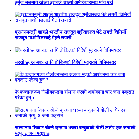
हर्मुज जलमार्ग खोल्न इरानले राख्यो अमेरिकासमक्ष पांच शर्त
प्रधानमन्त्री शाहले भारतीय राजदुत श्रीवास्तव भेटे लगत्तै चिनियाँ
राजदूत माओमिङलाई भेट्ने तयारी
यस्तो छ, आजका लागि तोकिएको विदेशी मुद्राको विनिमयदर
के कप्तानगञ्ज गोलीकाण्डमा संलग्न भएको आशंकामा चार जना पक्राउ
परेका हुन् ?
सल्यानमा शिकार खेल्ने क्रममा भरुवा बन्दुकको गोली लागेर एक जनाको
मृत्यु, ६ जना पक्राउ