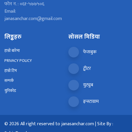
फोन न. : ०६१-५७७५०६
Email:
janasanchar.com@gmail.com
लिङ्कहरु
सोसल मिडिया
हाम्रो बारेमा
फेसबुक
PRIVACY POLICY
ट्वीटर
हाम्रो टिम
सम्पर्क
युट्युब
युनिकोड
इन्स्टाग्राम
© 2026 All right reserved to janasanchar.com | Site By :