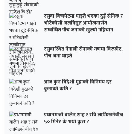
रसुवा बिष्फोटमा घाइते भएका दुई सैनिक र
भोटेकोसी जलविद्युत आयोजनासँग
सम्बन्धित पाँच जनाको खुल्यो पहिचान
रसुवास्थित नेपाली सेनाको गणमा विस्फोट,
पाँच जना घाइते
आज कुन बिदेशी मुद्राको विनिमय दर
कुनाको कति ?
प्रधानमन्त्री बालेन शाह र रवि लामिछानेबीच
५० मिनेट के भयो कुरा ?