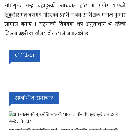
अभियुक्त चन्द्र बहादुरको साथबाट ह`त्यामा प्रयोग भएको
खुकुरीसमेत बरामद गरिएको प्रहरी नायव उपरीक्षक मनोज कुमार
लामाले बताए । घट्नाको विषयमा थप अनुसन्धान भै रहेको
जिल्ला प्रहरी कार्यालय दोलखाले जनाएको छ ।
प्रतिक्रिया
सम्बन्धित समाचार