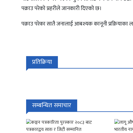
पक्राउ परेको प्रहरीले जानकारी दिएको छ।
पक्राउ परेका सातै जनालाई आबश्यक कानूनी प्रक्रियाका 
प्रतिक्रिया
सम्बन्धित समाचार