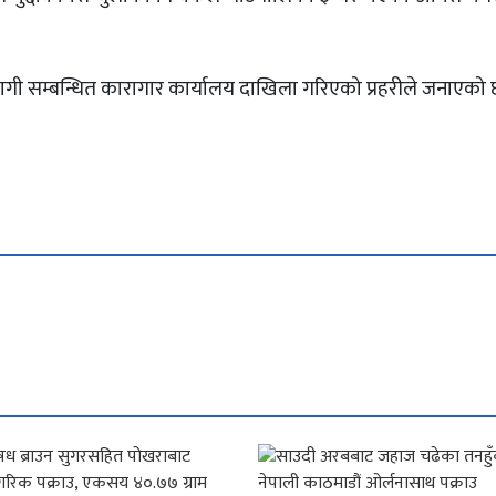
लागी सम्बन्धित कारागार कार्यालय दाखिला गरिएको प्रहरीले जनाएको