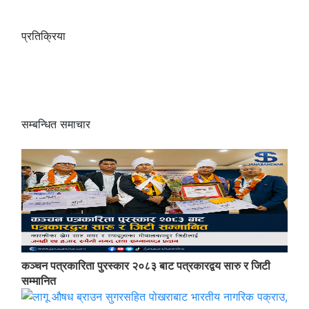
प्रतिक्रिया
सम्बन्धित समाचार
कञ्चन पत्रकारिता पुरस्कार २०८३ बाट पत्रकारद्वय सारु र जिटी
सम्मानित