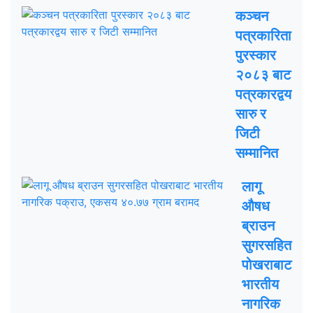
कञ्चन
पत्रकारिता
पुरस्कार
२०८३ बाट
पत्रकारद्वय
सारु र
जिटी
सम्मानित
लागू
औषध
ब्राउन
सुगरसहित
पोखराबाट
भारतीय
नागरिक