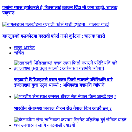
पर्सामा ग्यास ट्यांकरले ई–रिक्सालाई ठक्कर दिँदा नौ जना घाइते, चालक
पक्राउ
बागलुङको गलकोटमा गएराती फोर्स गाडी दुर्घटना : चालक घाइते
ताजा अपडेट
चर्चित
सहकारी पिडितहरुले बचत रकम फिर्ता नपाउने परिस्थिति बारे
इजलाशमा कुरा उठ्न थाल्यो : अधिबक्ता यज्ञमणि न्यौपाने
भारतीय सेनाध्यक्ष जनरल धीरज सेठ नेपाल किन आउदै छन् ?