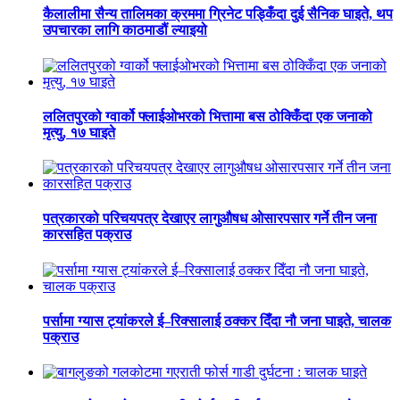
कैलालीमा सैन्य तालिमका क्रममा ग्रिनेट पड्किँदा दुई सैनिक घाइते, थप
उपचारका लागि काठमाडौं ल्याइयो
ललितपुरको ग्वार्को फ्लाईओभरको भित्तामा बस ठोक्किँदा एक जनाको
मृत्यु, १७ घाइते
पत्रकारको परिचयपत्र देखाएर लागुऔषध ओसारपसार गर्ने तीन जना
कारसहित पक्राउ
पर्सामा ग्यास ट्यांकरले ई–रिक्सालाई ठक्कर दिँदा नौ जना घाइते, चालक
पक्राउ