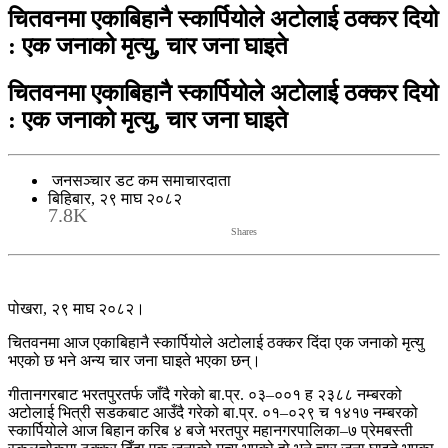
चितवनमा एकाबिहानै स्कार्पियोले अटोलाई ठक्कर दियो
: एक जनाको मृत्यु, चार जना घाइते
चितवनमा एकाबिहानै स्कार्पियोले अटोलाई ठक्कर दियो
: एक जनाको मृत्यु, चार जना घाइते
जनसञ्चार डट कम समाचारदाता
बिहिबार, २९ माघ २०८२
7.8K
Shares
पोखरा, २९ माघ २०८२।
चितवनमा आज एकाबिहानै स्कार्पियोले अटोलाई ठक्कर दिंदा एक जनाको मृत्यु
भएको छ भने अन्य चार जना घाइते भएका छन्।
गीतानगरबाट भरतपुरतर्फ जाँदै गरेको बा.प्र. ०३–००१ ह २३८८ नम्बरको
अटोलाई भित्री सडकबाट आउँदै गरेको बा.प्र. ०१–०२९ च १४१७ नम्बरको
स्कार्पियोले आज बिहान करिब ४ बजे भरतपुर महानगरपालिका–७ प्रेमबस्ती