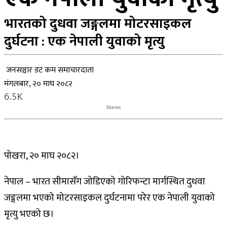
भारतको दुधवा जङ्गलमा मोटरसाइकल
दुर्घटना : एक नेपाली युवाको मृत्यु
जनसञ्चार डट कम समाचारदाता
मंगलबार, २० माघ २०८२
6.5K
Shares
पोखरा, २० माघ २०८२।
नेपाल – भारत सीमासँग जोडिएको गोरिफन्टा मार्गस्थित दुधवा
जङ्गलमा भएको मोटरसाइकल दुर्घटनामा परेर एक नेपाली युवाको
मृत्यु भएको छ।