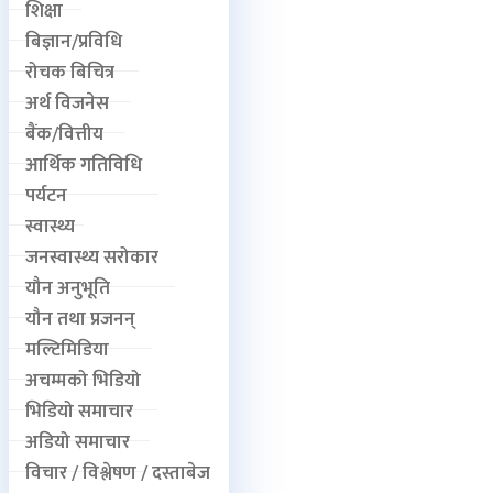
शिक्षा
बिज्ञान/प्रविधि
रोचक बिचित्र
अर्थ विजनेस
बैंक/वित्तीय
आर्थिक गतिविधि
पर्यटन
स्वास्थ्य
जनस्वास्थ्य सरोकार
यौन अनुभूति
यौन तथा प्रजनन्
मल्टिमिडिया
अचम्मको भिडियो
भिडियो समाचार
अडियो समाचार
विचार / विश्लेषण / दस्ताबेज