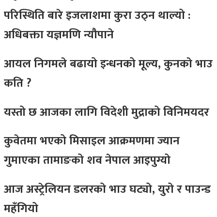
परिस्थिति बारे इजलाशमा कुरा उठ्न थाल्यो :
अधिबक्ता यज्ञमणि न्यौपाने
आयल निगमले बढायो इन्धनको मूल्य, कुनकाे भाउ
कति ?
यस्तो छ आजका लागि विदेशी मुद्राको विनिमयदर
कुवेतमा भएको मिसाइल आक्रमणमा ज्यान
गुमाएका तामाङको शव नेपाल आइपुग्यो
आज अस्ट्रेलियन डलरको भाउ घट्यो, युरो र पाउन्ड
महँगियो