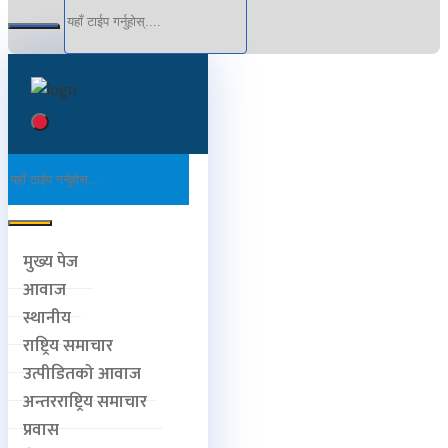
मुख्य पेज
आवाज
स्थानीय
राष्ट्रिय समाचार
उत्पीडितको आवाज
अन्तरराष्ट्रिय समाचार
प्रवास