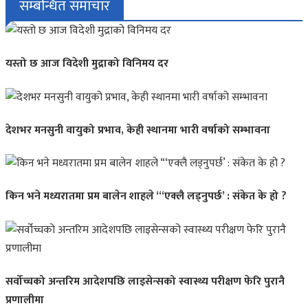
सम्बन्धित समाचार
यस्तो छ आज विदेशी मुद्राको विनिमय दर
देशभर मनसुनी वायुको प्रभाव, केही स्थानमा भारी वर्षाको सम्भावना
किन भने मध्यरातमा प्रम बालेन शाहले “‘एक्लै लड्नुपर्छ’ : संकेत के हो ?
सर्वोच्चको अन्तरिम आदेशपछि लाइसेन्सको स्वास्थ्य परीक्षण फेरि पुरानै
प्रणालीमा