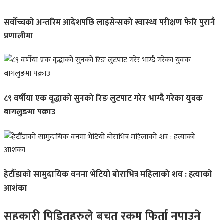
सर्वोच्चको अन्तरिम आदेशपछि लाइसेन्सको स्वास्थ्य परीक्षण फेरि पुरानै
प्रणालीमा
८९ वर्षीया एक वृद्धाको सुनको रिङ लुटपाट गरेर भाग्दै गरेका युवक
बागलुङमा पक्राउ
हेटौँडाको सामुदायिक वनमा भेटियो बोराभित्र महिलाको शव : हत्याको
आशंका
सहकारी पिडितहरुले बचत रकम फिर्ता नपाउने