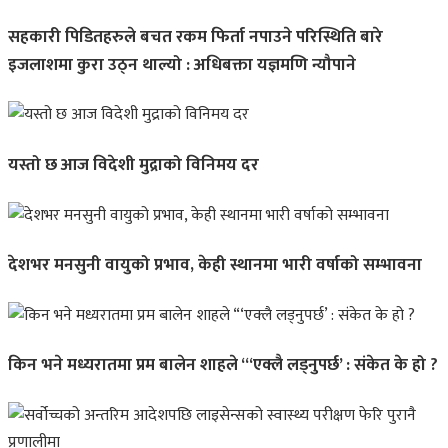
सहकारी पिडितहरुले बचत रकम फिर्ता नपाउने परिस्थिति बारे
इजलाशमा कुरा उठ्न थाल्यो : अधिबक्ता यज्ञमणि न्यौपाने
यस्तो छ आज विदेशी मुद्राको विनिमय दर
देशभर मनसुनी वायुको प्रभाव, केही स्थानमा भारी वर्षाको सम्भावना
किन भने मध्यरातमा प्रम बालेन शाहले “‘एक्लै लड्नुपर्छ’ : संकेत के हो ?