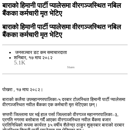
बाराको हिमानी पार्टी प्यालेसमा वीरगञ्जस्थित नबिल
बैंकका कर्मचारी मृत भेटिए
बाराको हिमानी पार्टी प्यालेसमा वीरगञ्जस्थित नबिल
बैंकका कर्मचारी मृत भेटिए
जनसञ्चार डट कम समाचारदाता
शनिबार, १७ माघ २०८२
5.1K
Shares
पोखरा , १७ माघ २०८२।
बाराको कलैया उपमहानगरपालिका-५ दरबार टोलस्थित हिमानी पार्टी प्यालेसमा
वीरगञ्जस्थित नवील बैंकका एक कर्मचारी मृत भेटिएका छन्।
सप्तरी जिल्लामा घर भई हाल पर्सा जिल्लाको वीरगञ्ज महानगरपालिका–३,
प्रगति नगरमा बसोबास गर्दै आएका वीरगञ्जस्थित नवील बैंकमा बजार
प्रतिनिधिको रूपमा कार्यरत ३५ वर्षीय शैलेन्द्र ठाकुर शुक्रबार बाराको दरबार