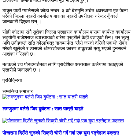
टोलस्थित हिमानी पार्टी प्यालेसमा मृत भेटिएका हुन्।
ठाकुर पार्टी प्यालेसको कोठा नम्बर–६ को बेडमुनि अचेत अवस्थामा मृत फेला
परेको जिल्ला प्रहरी कार्यालय बाराका प्रहरी उपरीक्षक नरेन्द्र कुँवरले
जानकारी दिएका छन् ।
सोही कोठामा संगै सुतेका जिल्ला प्रशासन कार्यालय बारामा कार्यरत कार्यालय
सहयोगी राजेशराज उपाध्यायको बारेमा प्रहरीले केही बताएको छैन। तर सुत्नु
अघि उनीहरुले राति कोठाभित्र नाकमार्फत ‘खैरो जस्तो देखिने पदार्थ’ सेवन
गरेको खुलेको र त्यसको ओभरडोजका कारण ठाकुरको मृत्यु भएको हुनसक्ने
आशंका गरिएको छ।
मृतकको शव पोस्टमार्टमका लागि प्रादेशिक अस्पताल कलैयामा पठाइएको
प्रहरीले जनाएको छ ।
प्रतिक्रिया
सम्बन्धित समाचार
लमजुङमा बलेरो जिप दुर्घटना : सात यात्री घाइते
पोखरामा दिउँसै सुनको सिक्री चोरी गर्दै गर्दा एक युवा रङ्गेहात पक्राउ