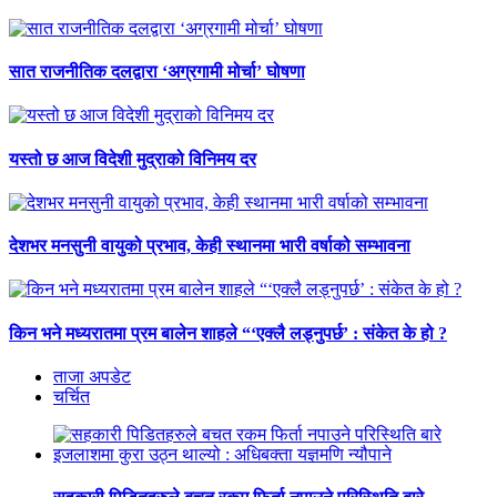
सात राजनीतिक दलद्वारा ‘अग्रगामी मोर्चा’ घोषणा
यस्तो छ आज विदेशी मुद्राको विनिमय दर
देशभर मनसुनी वायुको प्रभाव, केही स्थानमा भारी वर्षाको सम्भावना
किन भने मध्यरातमा प्रम बालेन शाहले “‘एक्लै लड्नुपर्छ’ : संकेत के हो ?
ताजा अपडेट
चर्चित