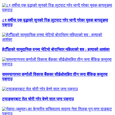
८९ वर्षीया एक वृद्धाको सुनको रिङ लुटपाट गरेर भाग्दै गरेका युवक बागलुङमा
पक्राउ
हेटौँडाको सामुदायिक वनमा भेटियो बोराभित्र महिलाको शव : हत्याको आशंका
समस्याग्रस्त कर्णाली विकास बैंकका सीईओसहित तीन जना बैंकिङ कसुरमा
पक्राउ
ट्याङ्करबाट तेल चोरी गरेर बेच्ने सात जना पक्राउ