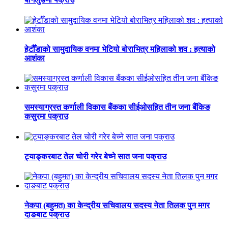
हेटौँडाको सामुदायिक वनमा भेटियो बोराभित्र महिलाको शव : हत्याको
आशंका
समस्याग्रस्त कर्णाली विकास बैंकका सीईओसहित तीन जना बैंकिङ
कसुरमा पक्राउ
ट्याङ्करबाट तेल चोरी गरेर बेच्ने सात जना पक्राउ
नेकपा (बहुमत) का केन्द्रीय सचिवालय सदस्य नेता तिलक पुन मगर
दाङबाट पक्राउ