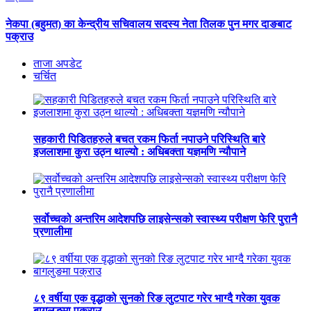
नेकपा (बहुमत) का केन्द्रीय सचिवालय सदस्य नेता तिलक पुन मगर दाङबाट
पक्राउ
ताजा अपडेट
चर्चित
सहकारी पिडितहरुले बचत रकम फिर्ता नपाउने परिस्थिति बारे
इजलाशमा कुरा उठ्न थाल्यो : अधिबक्ता यज्ञमणि न्यौपाने
सर्वोच्चको अन्तरिम आदेशपछि लाइसेन्सको स्वास्थ्य परीक्षण फेरि पुरानै
प्रणालीमा
८९ वर्षीया एक वृद्धाको सुनको रिङ लुटपाट गरेर भाग्दै गरेका युवक
बागलुङमा पक्राउ