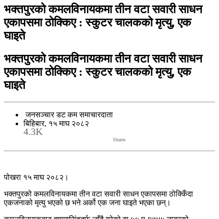
भक्तपुरको कमलविनायकमा तीन वटा सवारी साधन
एकापसमा ठोक्किए : स्कुटर चालकको मृत्यु, एक
घाइते
भक्तपुरको कमलविनायकमा तीन वटा सवारी साधन
एकापसमा ठोक्किए : स्कुटर चालकको मृत्यु, एक
घाइते
जनसञ्चार डट कम समाचारदाता
बिहिबार, १५ माघ २०८२
4.3K
Shares
पोखरा १५ माघ २०८२।
भक्तपुरको कमलविनायकमा तीन वटा सवारी साधन एकापसमा ठोक्किँदा
एकजनाको मृत्यु भएको छ भने अर्को एक जना घाइते भएका छन्।