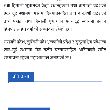
तथा हिमाली भूभागका केही स्थानहरूमा तथा बागमती प्रदेशको
एक–दुई स्थानमा मध्यम हिमपातसहित वर्षा र कोशी प्रदेशको
उच्च पहाडी तथा हिमाली भूभागका एक–दुई स्थानमा हल्का
हिमपातसहित वर्षाको सम्भावना रहेको छ ।
गण्डकी प्रदेश, लुम्बिनी प्रदेश, कर्णाली प्रदेश र सुदूरपश्चिम प्रदेशका
एक–दुई स्थानमा मेघ गर्जन चट्याङसहित असिनाको समेत
सम्भावना रहेको महाशाखाले जनाएकाे छ ।
प्रतिक्रिया