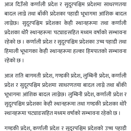
आज दिउँसो कर्णाली प्रदेश र सुदूरपश्चिम प्रदेशमा साधरणतया
बादल लाग्ने तथा बाँकी प्रदेशका पहाडी भूभागमा आंशिक बादल
लाग्नेछ। सुदूरपश्चिम प्रदेशका केही स्थानहरूमा तथा कर्णाली
प्रदेशका थोरै स्थानहरूमा चट्याङसहित मध्यम वर्षाको सम्भावना
रहेको छ । कर्णाली प्रदेश र सुदूरपश्चिम प्रदेशका उच्च पहाडी तथा
हिमाली भूभागका केही स्थानहरूमा हल्का हिमपातको सम्भावना
रहेको छ ।
आज राति बागमती प्रदेश, गण्डकी प्रदेश, लुम्बिनी प्रदेश, कर्णाली
प्रदेश र सुदूरपश्चिम प्रदेशमा साधरणतया बादल लाग्ने तथा बाँकी
भूभागमा आंशिक बादल लाग्नेछ। लुम्बिनी प्रदेश, कर्णाली प्रदेश र
सुदूरपश्चिम प्रदेशका केही स्थानहरूमा तथा गण्डकी प्रदेशका थोरै
स्थानहरूमा चट्याङसहित मध्यम वर्षाको सम्भावना रहेको छ ।
गण्डकी प्रदेश, कर्णाली प्रदेश र सुदूरपश्चिम प्रदेशको उच्च पहाडी