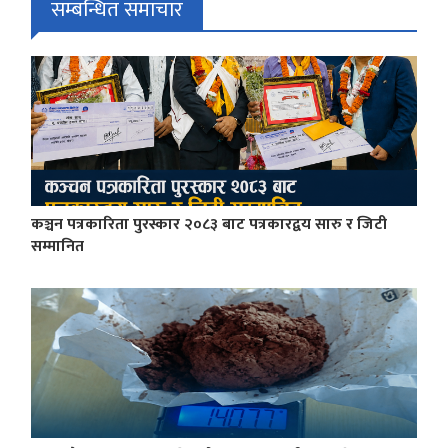
सम्बन्धित समाचार
कञ्चन पत्रकारिता पुरस्कार २०८३ बाट पत्रकारद्वय सारु र जिटी
सम्मानित