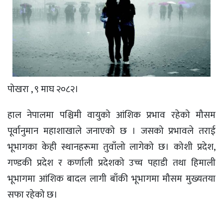
पोखरा , ९ माघ २०८२।
हाल नेपालमा पश्चिमी वायुको आंशिक प्रभाव रहेको मौसम
पूर्वानुमान महाशाखाले जनाएको छ । जसको प्रभावले तराई
भूभागका केही स्थानहरूमा तुवाँलो लागेको छ। कोशी प्रदेश,
गण्डकी प्रदेश र कर्णाली प्रदेशको उच्च पहाडी तथा हिमाली
भूभागमा आंशिक बादल लागी बाँकी भूभागमा मौसम मुख्यतया
सफा रहेको छ।