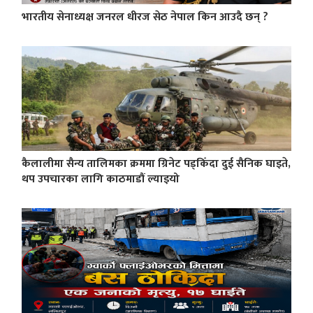
भारतीय सेनाध्यक्ष जनरल धीरज सेठ नेपाल किन आउदै छन् ?
कैलालीमा सैन्य तालिमका क्रममा ग्रिनेट पड्किँदा दुई सैनिक घाइते,
थप उपचारका लागि काठमाडौं ल्याइयो