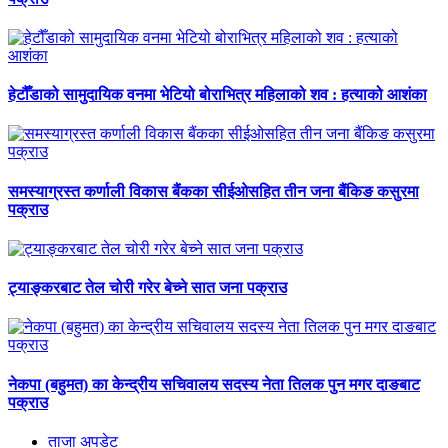
हेटौँडाको सामुदायिक वनमा भेटियो बोराभित्र महिलाको शव : हत्याको आशंका
समस्याग्रस्त कर्णाली विकास बैंकका सीईओसहित तीन जना बैंकिङ कसुरमा
पक्राउ
ट्याङ्करबाट तेल चोरी गरेर बेच्ने सात जना पक्राउ
नेकपा (बहुमत) का केन्द्रीय सचिवालय सदस्य नेता तिलक पुन मगर दाङबाट
पक्राउ
ताजा अपडेट