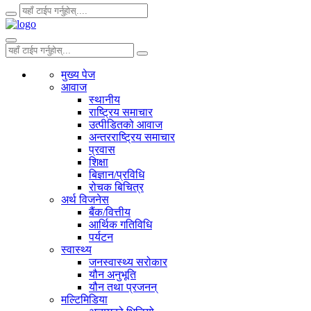
मुख्य पेज
आवाज
स्थानीय
राष्ट्रिय समाचार
उत्पीडितको आवाज
अन्तरराष्ट्रिय समाचार
प्रवास
शिक्षा
बिज्ञान/प्रविधि
रोचक बिचित्र
अर्थ विजनेस
बैंक/वित्तीय
आर्थिक गतिविधि
पर्यटन
स्वास्थ्य
जनस्वास्थ्य सरोकार
यौन अनुभूति
यौन तथा प्रजनन्
मल्टिमिडिया