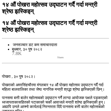
१४ औं पोखरा महोत्सव उद्घाटन गर्दै गर्दा मन्त्री
श्रेष्ठ झस्किइन्
१४ औं पोखरा महोत्सव उद्घाटन गर्दै गर्दा मन्त्री
श्रेष्ठ झस्किइन्
जनसञ्चार डट कम समाचारदाता
बुधबार, ३० पुष २०८२
7.8K
Shares
पोखरा , ३० पुष २०८२।
पोखराको अमरसिंहचौरमा मंगलबार १४ औं पोखरा महोत्सव उद्घाटन गर्दै गर्दा
महिला बालवालिका तथा जेष्ठ नागरिक मन्त्री श्रद्धा श्रेष्ठ झस्किएकी छिन्।
पानसमा बत्ती बालेर महोत्सबको उद्घाटन गर्नै लाग्दा आयोजक पक्षले पड्काएको
ध्वजापताकासहितको पटाकाको चर्को आवाजले मन्त्री श्रेष्ठ झस्किएकी हुन्।
अद्यापि उनले आफ्नो कार्यलाई निरन्तरता दिंदै पानसमा बत्ती बालेर महोत्सबको