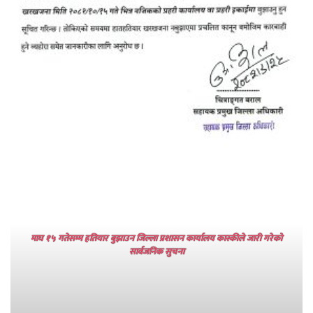
माघ १५ गतेसम्म हतियार बुझाउन जिल्ला प्रशासन कार्यालय कास्कीले जारी गरेको
सार्वजनिक सुचना