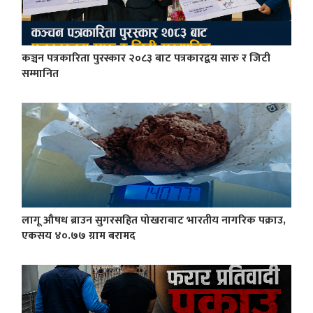
कञ्चन पत्रकारिता पुरस्कार २०८३ बाट पत्रकारद्वय सारु र जिटी
सम्मानित
लागू औषध ब्राउन सुगरसहित पोखराबाट भारतीय नागरिक पक्राउ,
एकसय ४०.७७ ग्राम बरामद