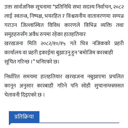
उक्त सार्वजनिक सूचनामा “प्रतिनिधि सभा सदस्य निर्वाचन, २०८२
लाई स्वतन्त्र, निष्पक्ष, भयरहित र विश्वसनीय वातावरणमा सम्पन्न
गराउन जिल्लास्थित विविध कारणले विभिन्न व्यक्ति तथा
समुहहरुसँग अवैध रुपमा रहेका हातहतियार
खरखजना मिति २०८२/१०/१५ गते भित्र नजिकको प्रहरी
कार्यालय वा प्रहरी इकाईमा बुझाउनु हुन ‘बमोजिम कारबाही
सूचित गरिन्छ ।” भनिएको छ।
निर्धारित समयमा हातहतियार खरखजना नबुझाएमा प्रचलित
कानून अनुसार कारबाही गरिने पनि सोही सुचानाम्स्स्र्फ़्सत
चेतावनी दिइएको छ ।
प्रतिक्रिया