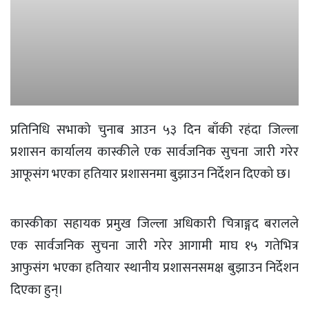
प्रतिनिधि सभाको चुनाब आउन ५३ दिन बाँकी रहंदा जिल्ला
प्रशासन कार्यालय कास्कीले एक सार्वजनिक सुचना जारी गरेर
आफूसंग भएका हतियार प्रशासनमा बुझाउन निर्देशन दिएको छ।
कास्कीका सहायक प्रमुख जिल्ला अधिकारी चित्राङ्गद बरालले
एक सार्वजनिक सुचना जारी गरेर आगामी माघ १५ गतेभित्र
आफुसंग भएका हतियार स्थानीय प्रशासनसमक्ष बुझाउन निर्देशन
दिएका हुन्।