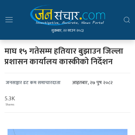
शुक्रबार, २२ साउन २०८३
माघ १५ गतेसम्म हतियार बुझाउन जिल्ला
प्रशासन कार्यालय कास्कीको निर्देशन
आइतबार, २७ पुष २०८२
जनसञ्चार डट कम समाचारदाता
5.3K
Shares