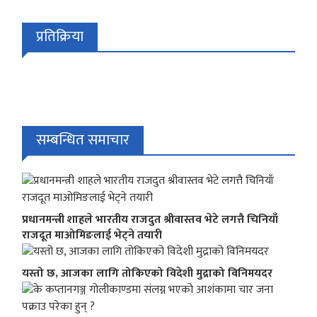
प्रतिक्रिया
सम्बन्धित समाचार
प्रधानमन्त्री शाहले भारतीय राजदुत श्रीवास्तव भेटे लगत्तै चिनियाँ
राजदूत माओमिङलाई भेट्ने तयारी
यस्तो छ, आजका लागि तोकिएको विदेशी मुद्राको विनिमयदर