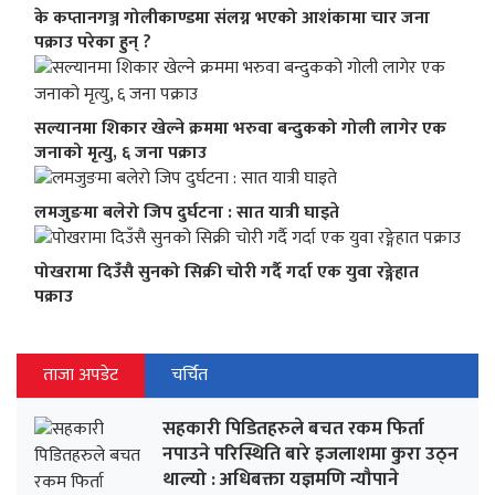
के कप्तानगञ्ज गोलीकाण्डमा संलग्न भएको आशंकामा चार जना
पक्राउ परेका हुन् ?
सल्यानमा शिकार खेल्ने क्रममा भरुवा बन्दुकको गोली लागेर एक
जनाको मृत्यु, ६ जना पक्राउ
लमजुङमा बलेरो जिप दुर्घटना : सात यात्री घाइते
पोखरामा दिउँसै सुनको सिक्री चोरी गर्दै गर्दा एक युवा रङ्गेहात
पक्राउ
ताजा अपडेट
चर्चित
सहकारी पिडितहरुले बचत रकम फिर्ता
नपाउने परिस्थिति बारे इजलाशमा कुरा उठ्न
थाल्यो : अधिबक्ता यज्ञमणि न्यौपाने