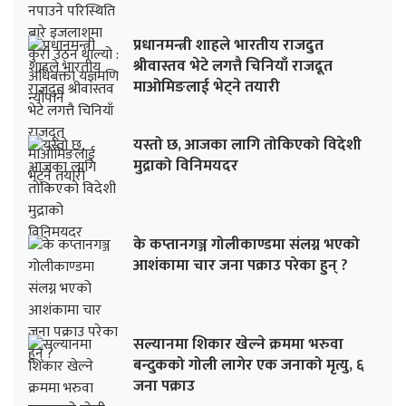
प्रधानमन्त्री शाहले भारतीय राजदुत
श्रीवास्तव भेटे लगत्तै चिनियाँ राजदूत
माओमिङलाई भेट्ने तयारी
यस्तो छ, आजका लागि तोकिएको विदेशी
मुद्राको विनिमयदर
के कप्तानगञ्ज गोलीकाण्डमा संलग्न भएको
आशंकामा चार जना पक्राउ परेका हुन् ?
सल्यानमा शिकार खेल्ने क्रममा भरुवा
बन्दुकको गोली लागेर एक जनाको मृत्यु, ६
जना पक्राउ