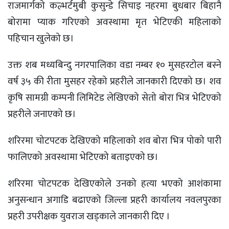
राजमार्गको कल्भर्टमुबी कुसुन्डे सिचाइ नहरमा बुधबार बिहानै
बोरामा प्याक गरिएको अवस्थामा मृत भेटिएकी महिलाको
पहिचान खुलेको छ।
उक्त शब मध्यबिन्दु नगरपालिका वडा नम्बर १० मुसहरटोल बस्ने
वर्ष ३५ की रीता मुसहर रहेको प्रहरीले जानकारी दिएको छ। शव
कृषि सामग्री कम्पनी लिमिटेड लेखिएको सेतो बोरा भित्र भेटिएको
प्रहरीले जनाएको छ।
शरिरमा चोटपटक देखिएको महिलाको शव बोरा भित्र पोको पारी
फालिएको अवस्थामा भेटिएको बताइएको छ।
शरिरमा चोटपटक देखिएकोले उनको हत्या भएको आशंकामा
अनुसन्धान अगाडि बढाएको जिल्ला प्रहरी कार्यालय नवलपुरका
प्रहरी उपरीक्षक युवराज खड्काले जानकारी दिए ।