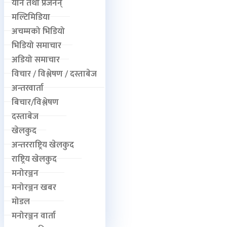
यौन तथा प्रजनन्
मल्टिमिडिया
अचम्मको भिडियो
भिडियो समाचार
अडियो समाचार
विचार / विश्लेषण / दस्ताबेज
अन्तरवार्ता
बिचार/विश्लेषण
दस्ताबेज
खेलकुद
अन्तरराष्ट्रिय खेलकुद
राष्ट्रिय खेलकुद
मनोरञ्जन
मनोरञ्जन खबर
मोडल
मनोरञ्जन वार्ता