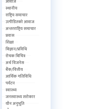
आवाज
स्थानीय
राष्ट्रिय समाचार
उत्पीडितको आवाज
अन्तरराष्ट्रिय समाचार
प्रवास
शिक्षा
बिज्ञान/प्रविधि
रोचक बिचित्र
अर्थ विजनेस
बैंक/वित्तीय
आर्थिक गतिविधि
पर्यटन
स्वास्थ्य
जनस्वास्थ्य सरोकार
यौन अनुभूति