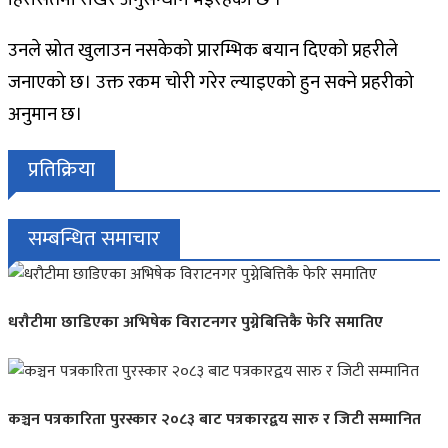
उनले स्रोत खुलाउन नसकेको प्रारम्भिक बयान दिएको प्रहरीले
जनाएको छ। उक्त रकम चोरी गरेर ल्याइएको हुन सक्ने प्रहरीको
अनुमान छ।
प्रतिक्रिया
सम्बन्धित समाचार
धराैटीमा छाडिएका अभिषेक विराटनगर पुग्नेबित्तिकै फेरि समातिए
कञ्चन पत्रकारिता पुरस्कार २०८३ बाट पत्रकारद्वय सारु र जिटी सम्मानित