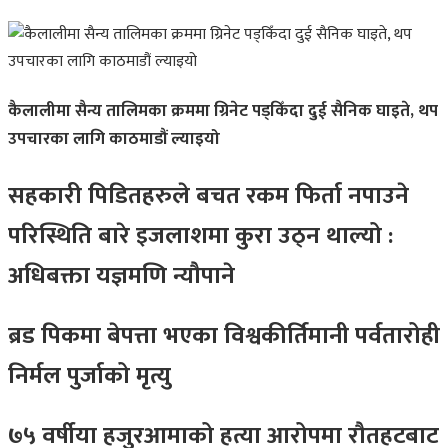
कैलालीमा सैन्य तालिमका क्रममा ग्रिनेट पड्किँदा दुई सैनिक घाइते, थप
उपचारका लागि काठमाडौं ल्याइयो
सहकारी पिडितहरुले बचत रकम फिर्ता नपाउने
परिस्थिति बारे इजलाशमा कुरा उठ्न थाल्यो :
अधिबक्ता यज्ञमणि न्यौपाने
ब्रड पिकमा बेपत्ता भएका विश्वकीर्तिमानी पर्वतारोही
निर्मल पुर्जाको मृत्यु
७५ वर्षीया हजुरआमाको हत्या आरोपमा रौतहटबाट