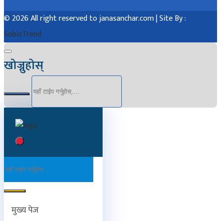
© 2026 All right reserved to janasanchar.com | Site By :
SobizTrend
खोज्नुहोस्
मुख्य पेज