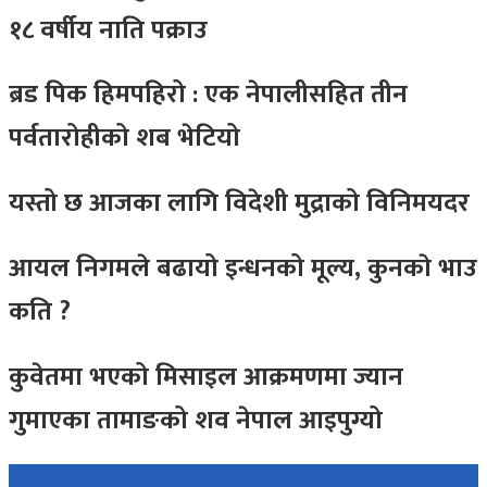
१८ वर्षीय नाति पक्राउ
ब्रड पिक हिमपहिरो : एक नेपालीसहित तीन
पर्वतारोहीको शब भेटियो
यस्तो छ आजका लागि विदेशी मुद्राको विनिमयदर
आयल निगमले बढायो इन्धनको मूल्य, कुनकाे भाउ
कति ?
कुवेतमा भएको मिसाइल आक्रमणमा ज्यान
गुमाएका तामाङको शव नेपाल आइपुग्यो