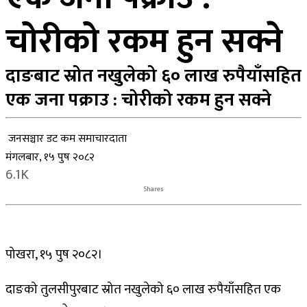
चोरीको रकम हुन सक्ने
दाङबाट स्रोत नखुलेको ६० लाख रुपैयाँसहित
एक जना पक्राउ : चोरीको रकम हुन सक्ने
जनसञ्चार डट कम समाचारदाता
मंगलबार, १५ पुष २०८२
6.1K
Shares
पोखरा, १५ पुष २०८२।
दाङको तुलसीपुरबाट स्रोत नखुलेको ६० लाख रुपैयाँसहित एक