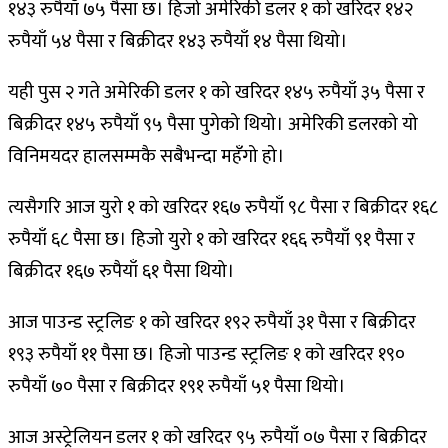
१४३ रुपैयाँ ७५ पैसा छ। हिजो अमेरिकी डलर १ को खरिदर १४२
रुपैयाँ ५४ पैसा र बिक्रीदर १४३ रुपैयाँ १४ पैसा थियो।
यही पुस २ गते अमेरिकी डलर १ को खरिदर १४५ रुपैयाँ ३५ पैसा र
बिक्रीदर १४५ रुपैयाँ ९५ पैसा पुगेको थियो। अमेरिकी डलरको यो
विनिमयदर हालसम्मकै सबैभन्दा महँगो हो।
त्यसैगरि आज युरो १ को खरिदर १६७ रुपैयाँ ९८ पैसा र बिक्रीदर १६८
रुपैयाँ ६८ पैसा छ। हिजो युरो १ को खरिदर १६६ रुपैयाँ ९१ पैसा र
बिक्रीदर १६७ रुपैयाँ ६१ पैसा थियो।
आज पाउन्ड स्ट्रलिङ १ को खरिदर १९२ रुपैयाँ ३१ पैसा र बिक्रीदर
१९३ रुपैयाँ ११ पैसा छ। हिजो पाउन्ड स्ट्रलिङ १ को खरिदर १९०
रुपैयाँ ७० पैसा र बिक्रीदर १९१ रुपैयाँ ५१ पैसा थियो।
आज अस्ट्रेलियन डलर १ को खरिदर ९५ रुपैयाँ ०७ पैसा र बिक्रीदर