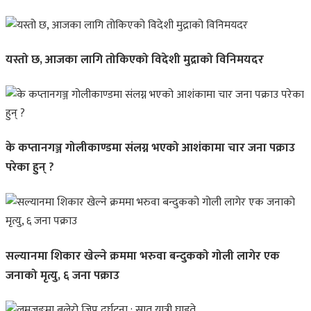
यस्तो छ, आजका लागि तोकिएको विदेशी मुद्राको विनिमयदर
के कप्तानगञ्ज गोलीकाण्डमा संलग्न भएको आशंकामा चार जना पक्राउ
परेका हुन् ?
सल्यानमा शिकार खेल्ने क्रममा भरुवा बन्दुकको गोली लागेर एक
जनाको मृत्यु, ६ जना पक्राउ