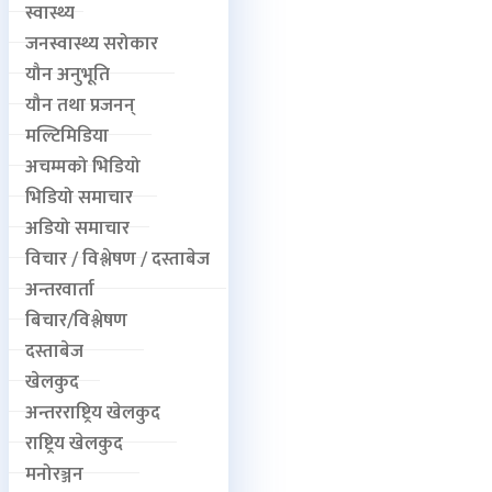
स्वास्थ्य
जनस्वास्थ्य सरोकार
यौन अनुभूति
यौन तथा प्रजनन्
मल्टिमिडिया
अचम्मको भिडियो
भिडियो समाचार
अडियो समाचार
विचार / विश्लेषण / दस्ताबेज
अन्तरवार्ता
बिचार/विश्लेषण
दस्ताबेज
खेलकुद
अन्तरराष्ट्रिय खेलकुद
राष्ट्रिय खेलकुद
मनोरञ्जन