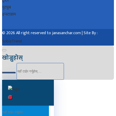
ट्वीटर
युट्युब
इन्स्टाग्राम
© 2026 All right reserved to janasanchar.com | Site By :
SobizTrend
खोज्नुहोस्