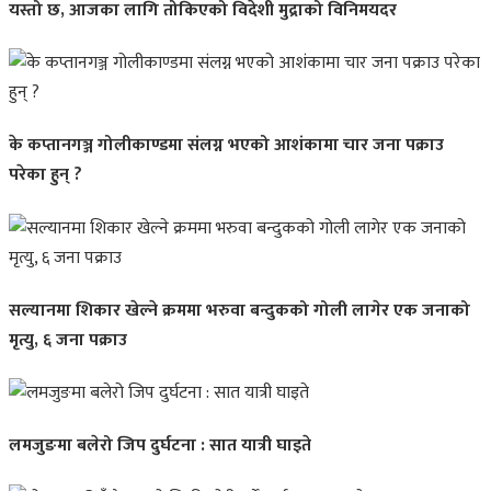
यस्तो छ, आजका लागि तोकिएको विदेशी मुद्राको विनिमयदर
के कप्तानगञ्ज गोलीकाण्डमा संलग्न भएको आशंकामा चार जना पक्राउ
परेका हुन् ?
सल्यानमा शिकार खेल्ने क्रममा भरुवा बन्दुकको गोली लागेर एक जनाको
मृत्यु, ६ जना पक्राउ
लमजुङमा बलेरो जिप दुर्घटना : सात यात्री घाइते