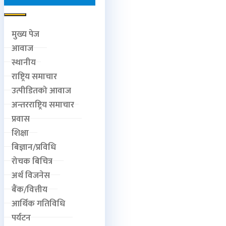
मुख्य पेज
आवाज
स्थानीय
राष्ट्रिय समाचार
उत्पीडितको आवाज
अन्तरराष्ट्रिय समाचार
प्रवास
शिक्षा
बिज्ञान/प्रविधि
रोचक बिचित्र
अर्थ विजनेस
बैंक/वित्तीय
आर्थिक गतिविधि
पर्यटन