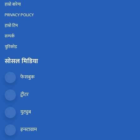
हाम्रो बारेमा
PRIVACY POLICY
हाम्रो टिम
सम्पर्क
युनिकोड
सोसल मिडिया
फेसबुक
ट्वीटर
युट्युब
इन्स्टाग्राम