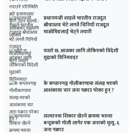
प्रधानमन्त्री शाहले भारतीय राजदुत
श्रीवास्तव भेटे लगत्तै चिनियाँ राजदूत
माओमिङलाई भेट्ने तयारी
यस्तो छ, आजका लागि तोकिएको विदेशी
मुद्राको विनिमयदर
के कप्तानगञ्ज गोलीकाण्डमा संलग्न भएको
आशंकामा चार जना पक्राउ परेका हुन् ?
सल्यानमा शिकार खेल्ने क्रममा भरुवा
बन्दुकको गोली लागेर एक जनाको मृत्यु, ६
जना पक्राउ