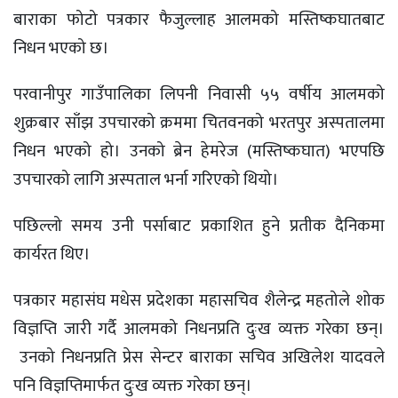
बाराका फोटो पत्रकार फैजुल्लाह आलमको मस्तिष्कघातबाट
निधन भएको छ।
परवानीपुर गाउँपालिका लिपनी निवासी ५५ वर्षीय आलमको
शुक्रबार साँझ उपचारको क्रममा चितवनको भरतपुर अस्पतालमा
निधन भएको हो। उनको ब्रेन हेमरेज (मस्तिष्कघात) भएपछि
उपचारको लागि अस्पताल भर्ना गरिएको थियो।
पछिल्लो समय उनी पर्साबाट प्रकाशित हुने प्रतीक दैनिकमा
कार्यरत थिए।
पत्रकार महासंघ मधेस प्रदेशका महासचिव शैलेन्द्र महतोले शोक
विज्ञप्ति जारी गर्दै आलमको निधनप्रति दुःख व्यक्त गरेका छन्।
उनको निधनप्रति प्रेस सेन्टर बाराका सचिव अखिलेश यादवले
पनि विज्ञप्तिमार्फत दुःख व्यक्त गरेका छन्।