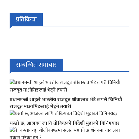
प्रतिक्रिया
सम्बन्धित समाचार
प्रधानमन्त्री शाहले भारतीय राजदुत श्रीवास्तव भेटे लगत्तै चिनियाँ
राजदूत माओमिङलाई भेट्ने तयारी
यस्तो छ, आजका लागि तोकिएको विदेशी मुद्राको विनिमयदर